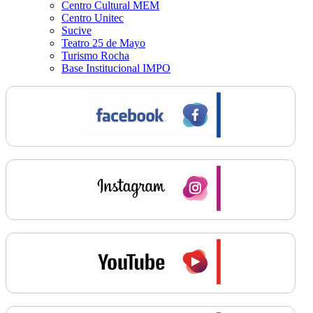
Centro Cultural MEM
Centro Unitec
Sucive
Teatro 25 de Mayo
Turismo Rocha
Base Institucional IMPO