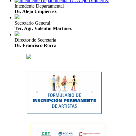
Intendente Departamental
Dr. Alejo Umpiérrez
Secretario General
Tec. Agr. Valentín Martínez
Director de Secretaría
Dr. Francisco Rocca