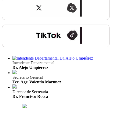
Intendente Departamental
Dr. Alejo Umpiérrez
Secretario General
Tec. Agr. Valentín Martínez
Director de Secretaría
Dr. Francisco Rocca