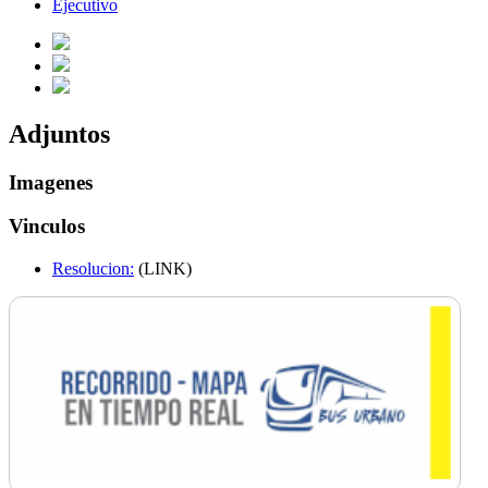
Ejecutivo
Adjuntos
Imagenes
Vinculos
Resolucion:
(LINK)