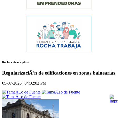
Rocha extiende plazo
RegularizaciÃ³n de edificaciones en zonas balnearias
05-07-2026 | 04:32:02 PM