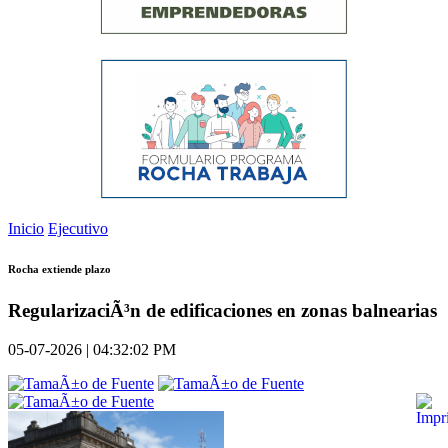
Inicio
Ejecutivo
Rocha extiende plazo
RegularizaciÃ³n de edificaciones en zonas balnearias
05-07-2026 | 04:32:02 PM