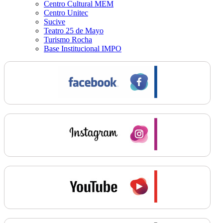
Centro Cultural MEM
Centro Unitec
Sucive
Teatro 25 de Mayo
Turismo Rocha
Base Institucional IMPO