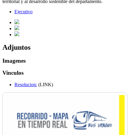
territorial y al desarrollo sostenible del departamento.
Ejecutivo
Adjuntos
Imagenes
Vinculos
Resolucion:
(LINK)