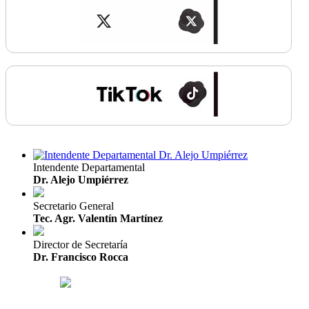
Intendente Departamental
Dr. Alejo Umpiérrez
Secretario General
Tec. Agr. Valentín Martínez
Director de Secretaría
Dr. Francisco Rocca