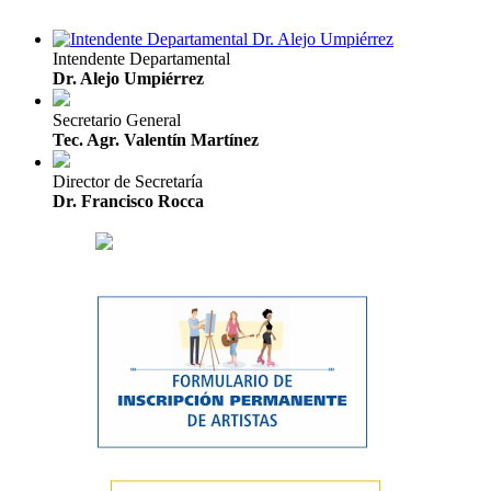
Intendente Departamental
Dr. Alejo Umpiérrez
Secretario General
Tec. Agr. Valentín Martínez
Director de Secretaría
Dr. Francisco Rocca