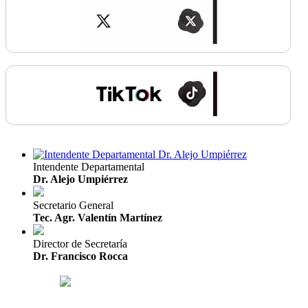
Intendente Departamental
Dr. Alejo Umpiérrez
Secretario General
Tec. Agr. Valentín Martínez
Director de Secretaría
Dr. Francisco Rocca