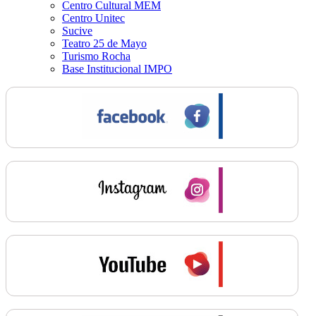
Centro Cultural MEM
Centro Unitec
Sucive
Teatro 25 de Mayo
Turismo Rocha
Base Institucional IMPO