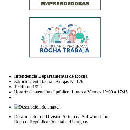
Intendencia Departamental de Rocha
Edificio Central: Gral. Artigas N° 176
Teléfono: 1955
Horario de atención al público: Lunes a Viernes 12:00 a 17:45
Desarrollado por División Sistemas | Software Libre
Rocha - República Oriental del Uruguay