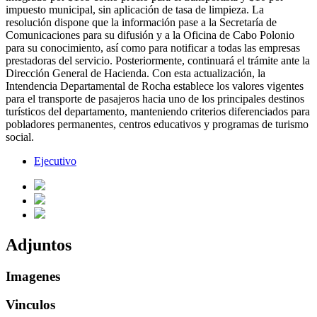
impuesto municipal, sin aplicación de tasa de limpieza. La
resolución dispone que la información pase a la Secretaría de
Comunicaciones para su difusión y a la Oficina de Cabo Polonio
para su conocimiento, así como para notificar a todas las empresas
prestadoras del servicio. Posteriormente, continuará el trámite ante la
Dirección General de Hacienda. Con esta actualización, la
Intendencia Departamental de Rocha establece los valores vigentes
para el transporte de pasajeros hacia uno de los principales destinos
turísticos del departamento, manteniendo criterios diferenciados para
pobladores permanentes, centros educativos y programas de turismo
social.
Ejecutivo
Adjuntos
Imagenes
Vinculos