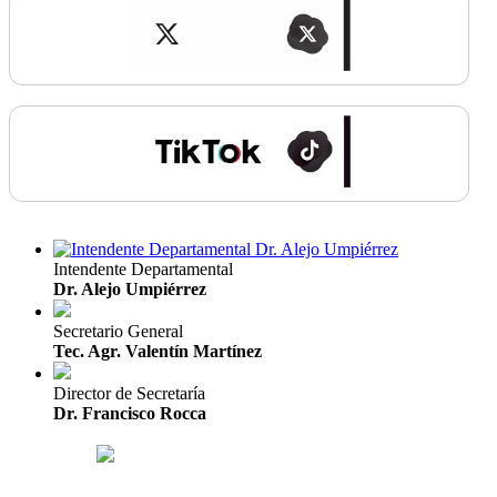
Intendente Departamental
Dr. Alejo Umpiérrez
Secretario General
Tec. Agr. Valentín Martínez
Director de Secretaría
Dr. Francisco Rocca