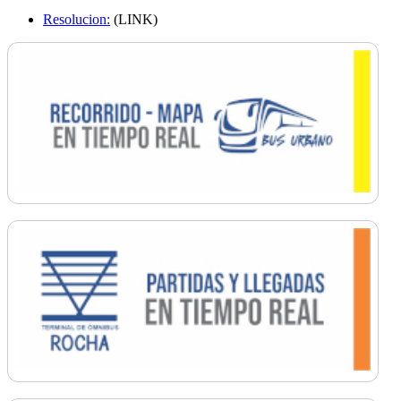
Resolucion:
(LINK)