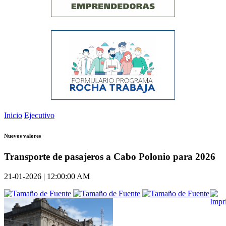
Inicio
Ejecutivo
Nuevos valores
Transporte de pasajeros a Cabo Polonio para 2026
21-01-2026 | 12:00:00 AM