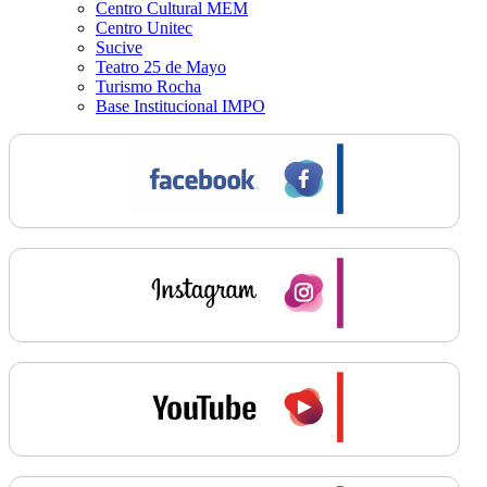
Centro Cultural MEM
Centro Unitec
Sucive
Teatro 25 de Mayo
Turismo Rocha
Base Institucional IMPO