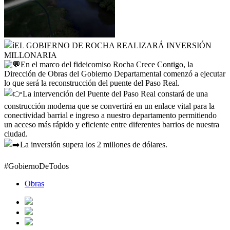
EL GOBIERNO DE ROCHA REALIZARÁ INVERSIÓN
MILLONARIA
En el marco del fideicomiso Rocha Crece Contigo, la
Dirección de Obras del Gobierno Departamental comenzó a ejecutar
lo que será la reconstrucción del puente del Paso Real.
La intervención del Puente del Paso Real constará de una
construcción moderna que se convertirá en un enlace vital para la
conectividad barrial e ingreso a nuestro departamento permitiendo
un acceso más rápido y eficiente entre diferentes barrios de nuestra
ciudad.
La inversión supera los 2 millones de dólares.
#GobiernoDeTodos
Obras