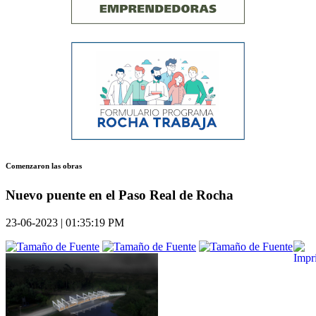
Comenzaron las obras
Nuevo puente en el Paso Real de Rocha
23-06-2023 | 01:35:19 PM