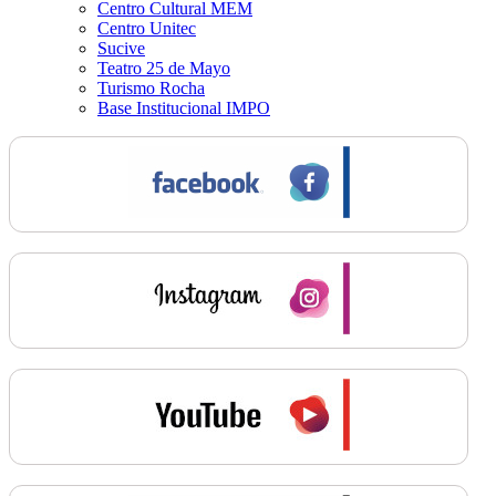
Centro Cultural MEM
Centro Unitec
Sucive
Teatro 25 de Mayo
Turismo Rocha
Base Institucional IMPO