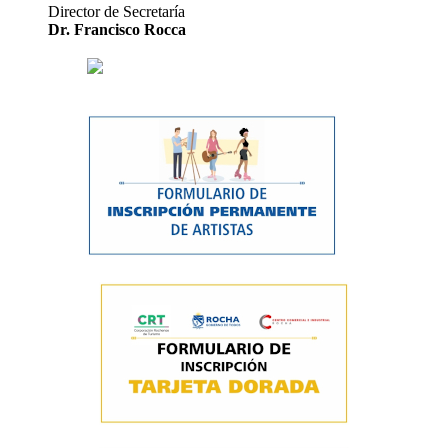
Director de Secretaría
Dr. Francisco Rocca