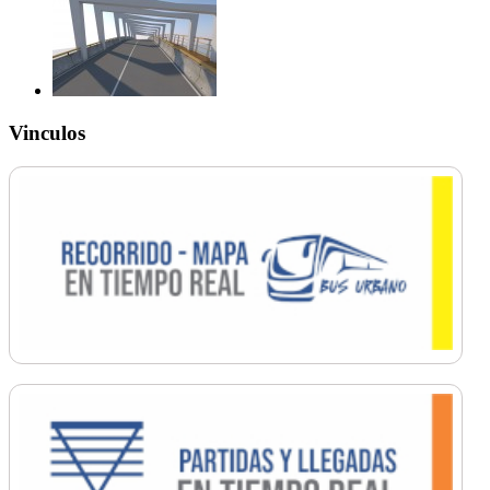
Vinculos