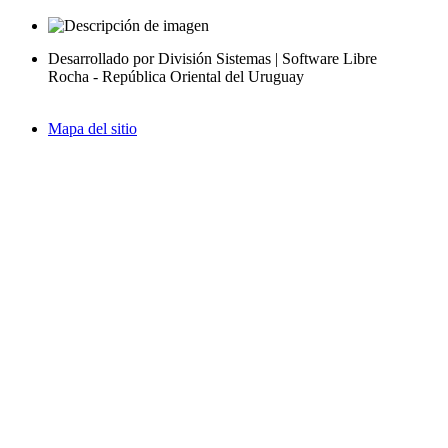
Desarrollado por División Sistemas | Software Libre
Rocha - República Oriental del Uruguay
Mapa del sitio