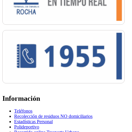
Información
Teléfonos
Recolección de residuos NO domiciliarios
Estadísticas Personal
Polideportivo