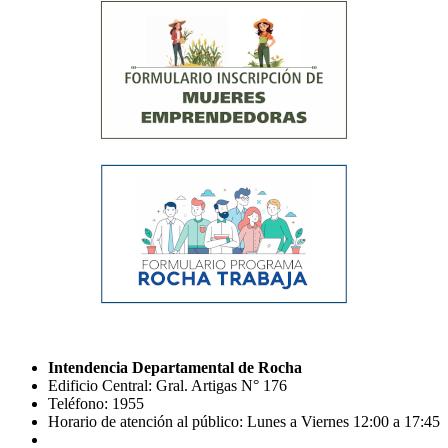
Intendencia Departamental de Rocha
Edificio Central: Gral. Artigas N° 176
Teléfono: 1955
Horario de atención al público: Lunes a Viernes 12:00 a 17:45