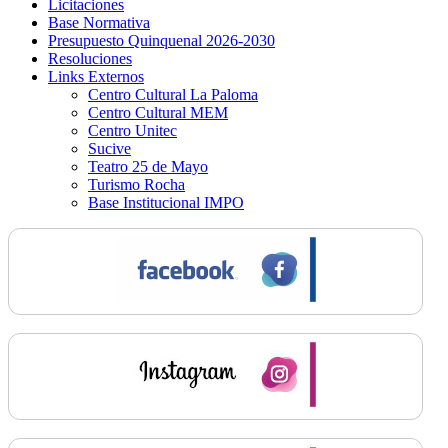
Licitaciones
Base Normativa
Presupuesto Quinquenal 2026-2030
Resoluciones
Links Externos
Centro Cultural La Paloma
Centro Cultural MEM
Centro Unitec
Sucive
Teatro 25 de Mayo
Turismo Rocha
Base Institucional IMPO