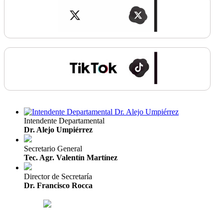
Intendente Departamental
Dr. Alejo Umpiérrez
Secretario General
Tec. Agr. Valentín Martínez
Director de Secretaría
Dr. Francisco Rocca