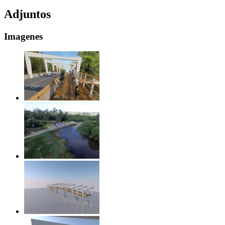
Adjuntos
Imagenes