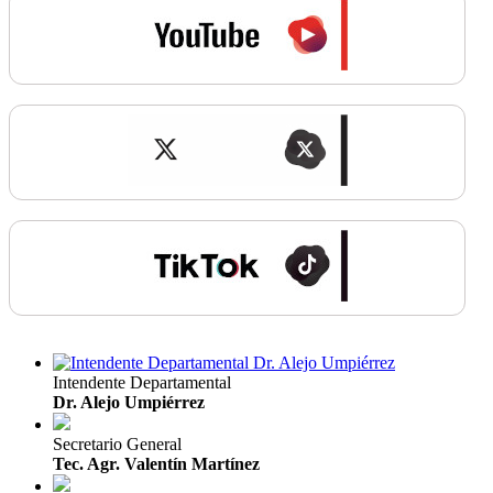
Intendente Departamental
Dr. Alejo Umpiérrez
Secretario General
Tec. Agr. Valentín Martínez