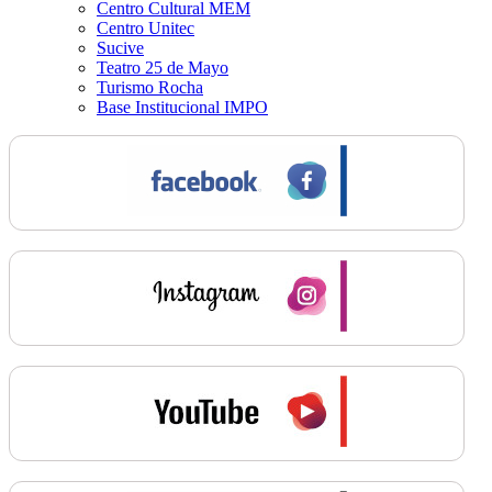
Centro Cultural MEM
Centro Unitec
Sucive
Teatro 25 de Mayo
Turismo Rocha
Base Institucional IMPO