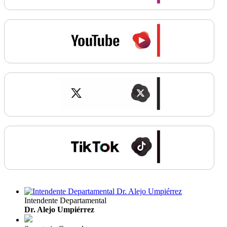
Intendente Departamental
Dr. Alejo Umpiérrez