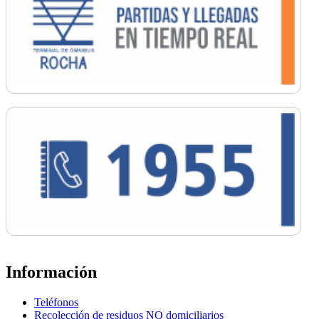
Información
Teléfonos
Recolección de residuos NO domiciliarios