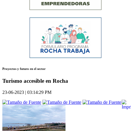
Proyectos y futuro en el sector
Turismo accesible en Rocha
23-06-2023 | 03:14:29 PM