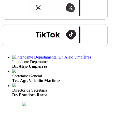
Intendente Departamental
Dr. Alejo Umpiérrez
Secretario General
Tec. Agr. Valentín Martínez
Director de Secretaría
Dr. Francisco Rocca