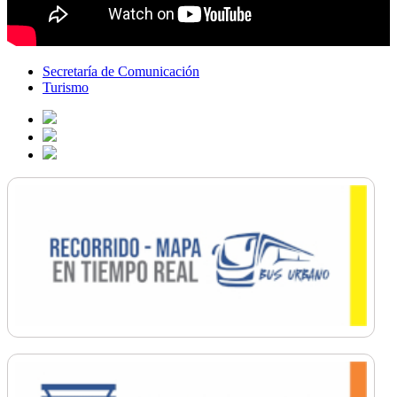
Secretaría de Comunicación
Turismo