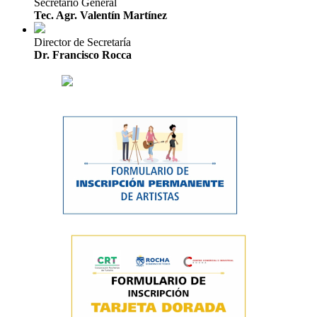
Secretario General
Tec. Agr. Valentín Martínez
Director de Secretaría
Dr. Francisco Rocca