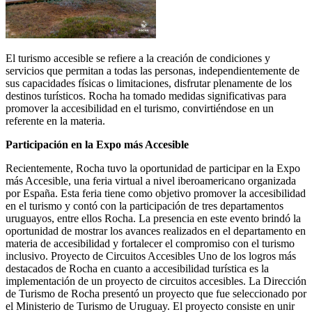
El turismo accesible se refiere a la creación de condiciones y
servicios que permitan a todas las personas, independientemente de
sus capacidades físicas o limitaciones, disfrutar plenamente de los
destinos turísticos. Rocha ha tomado medidas significativas para
promover la accesibilidad en el turismo, convirtiéndose en un
referente en la materia.
Participación en la Expo más Accesible
Recientemente, Rocha tuvo la oportunidad de participar en la Expo
más Accesible, una feria virtual a nivel iberoamericano organizada
por España. Esta feria tiene como objetivo promover la accesibilidad
en el turismo y contó con la participación de tres departamentos
uruguayos, entre ellos Rocha. La presencia en este evento brindó la
oportunidad de mostrar los avances realizados en el departamento en
materia de accesibilidad y fortalecer el compromiso con el turismo
inclusivo. Proyecto de Circuitos Accesibles Uno de los logros más
destacados de Rocha en cuanto a accesibilidad turística es la
implementación de un proyecto de circuitos accesibles. La Dirección
de Turismo de Rocha presentó un proyecto que fue seleccionado por
el Ministerio de Turismo de Uruguay. El proyecto consiste en unir