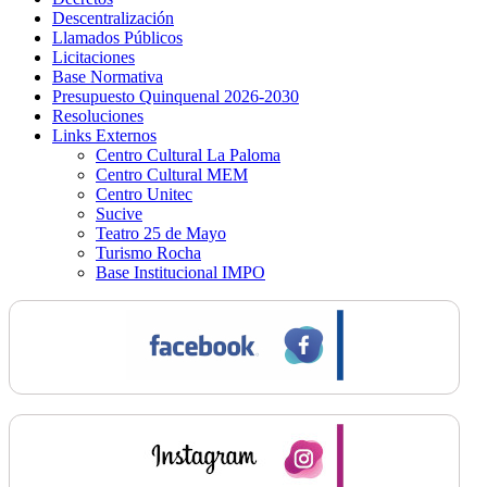
Descentralización
Llamados Públicos
Licitaciones
Base Normativa
Presupuesto Quinquenal 2026-2030
Resoluciones
Links Externos
Centro Cultural La Paloma
Centro Cultural MEM
Centro Unitec
Sucive
Teatro 25 de Mayo
Turismo Rocha
Base Institucional IMPO