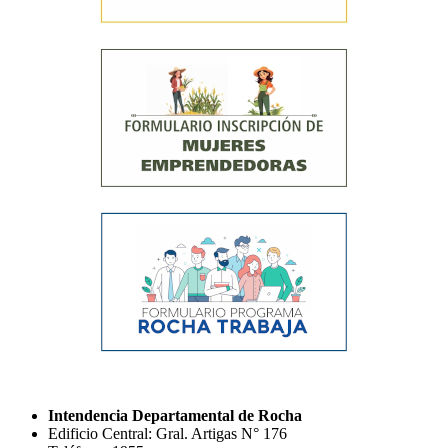
Intendencia Departamental de Rocha
Edificio Central: Gral. Artigas N° 176