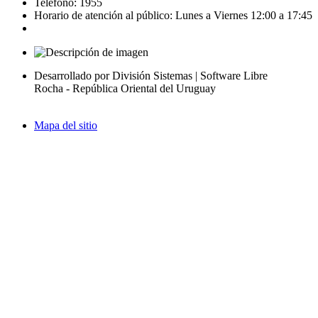
Teléfono: 1955
Horario de atención al público: Lunes a Viernes 12:00 a 17:45
Desarrollado por División Sistemas | Software Libre
Rocha - República Oriental del Uruguay
Mapa del sitio