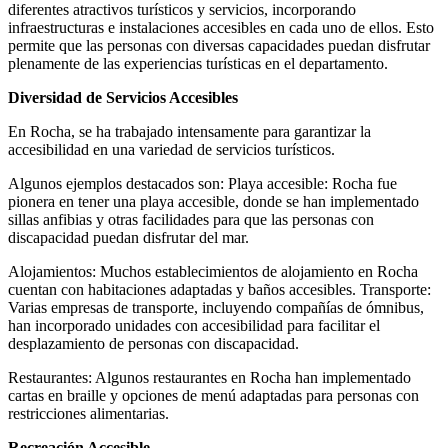
diferentes atractivos turísticos y servicios, incorporando
infraestructuras e instalaciones accesibles en cada uno de ellos. Esto
permite que las personas con diversas capacidades puedan disfrutar
plenamente de las experiencias turísticas en el departamento.
Diversidad de Servicios Accesibles
En Rocha, se ha trabajado intensamente para garantizar la
accesibilidad en una variedad de servicios turísticos.
Algunos ejemplos destacados son: Playa accesible: Rocha fue
pionera en tener una playa accesible, donde se han implementado
sillas anfibias y otras facilidades para que las personas con
discapacidad puedan disfrutar del mar.
Alojamientos: Muchos establecimientos de alojamiento en Rocha
cuentan con habitaciones adaptadas y baños accesibles. Transporte:
Varias empresas de transporte, incluyendo compañías de ómnibus,
han incorporado unidades con accesibilidad para facilitar el
desplazamiento de personas con discapacidad.
Restaurantes: Algunos restaurantes en Rocha han implementado
cartas en braille y opciones de menú adaptadas para personas con
restricciones alimentarias.
Recreación Accesible