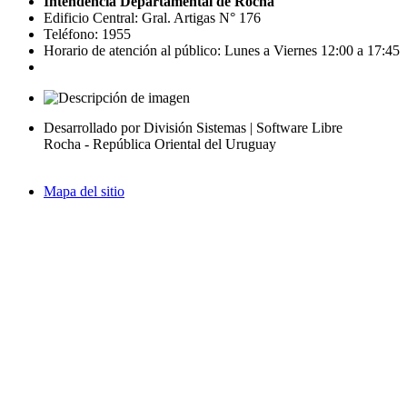
Intendencia Departamental de Rocha
Edificio Central: Gral. Artigas N° 176
Teléfono: 1955
Horario de atención al público: Lunes a Viernes 12:00 a 17:45
Desarrollado por División Sistemas | Software Libre
Rocha - República Oriental del Uruguay
Mapa del sitio