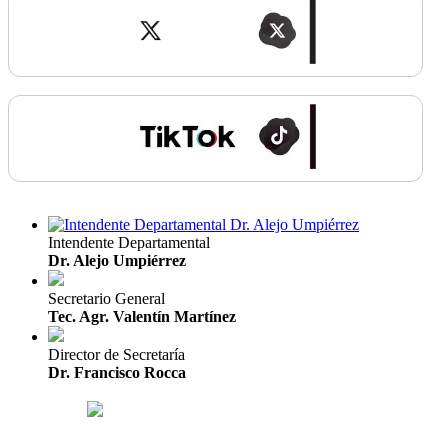
Intendente Departamental
Dr. Alejo Umpiérrez
Secretario General
Tec. Agr. Valentín Martínez
Director de Secretaría
Dr. Francisco Rocca