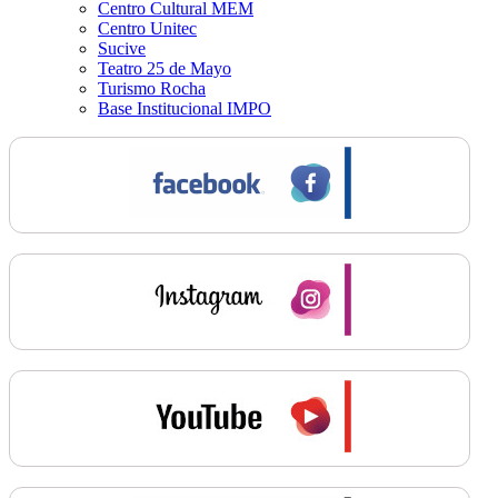
Centro Cultural MEM
Centro Unitec
Sucive
Teatro 25 de Mayo
Turismo Rocha
Base Institucional IMPO