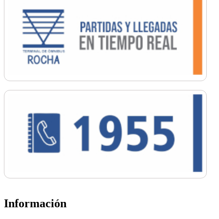
Información