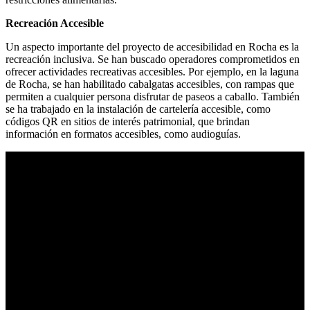
Recreación Accesible
Un aspecto importante del proyecto de accesibilidad en Rocha es la
recreación inclusiva. Se han buscado operadores comprometidos en
ofrecer actividades recreativas accesibles. Por ejemplo, en la laguna
de Rocha, se han habilitado cabalgatas accesibles, con rampas que
permiten a cualquier persona disfrutar de paseos a caballo. También
se ha trabajado en la instalación de cartelería accesible, como
códigos QR en sitios de interés patrimonial, que brindan
información en formatos accesibles, como audioguías.