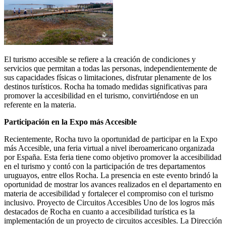
El turismo accesible se refiere a la creación de condiciones y
servicios que permitan a todas las personas, independientemente de
sus capacidades físicas o limitaciones, disfrutar plenamente de los
destinos turísticos. Rocha ha tomado medidas significativas para
promover la accesibilidad en el turismo, convirtiéndose en un
referente en la materia.
Participación en la Expo más Accesible
Recientemente, Rocha tuvo la oportunidad de participar en la Expo
más Accesible, una feria virtual a nivel iberoamericano organizada
por España. Esta feria tiene como objetivo promover la accesibilidad
en el turismo y contó con la participación de tres departamentos
uruguayos, entre ellos Rocha. La presencia en este evento brindó la
oportunidad de mostrar los avances realizados en el departamento en
materia de accesibilidad y fortalecer el compromiso con el turismo
inclusivo. Proyecto de Circuitos Accesibles Uno de los logros más
destacados de Rocha en cuanto a accesibilidad turística es la
implementación de un proyecto de circuitos accesibles. La Dirección