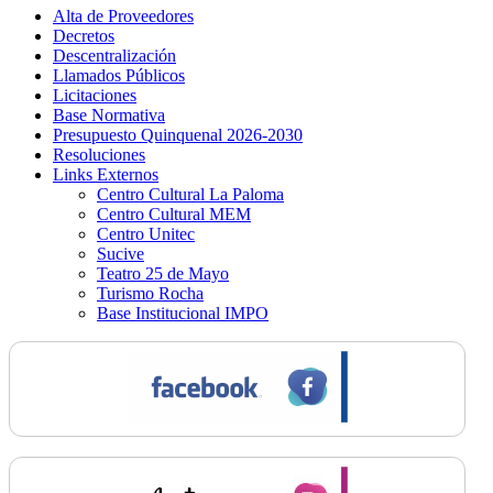
Alta de Proveedores
Decretos
Descentralización
Llamados Públicos
Licitaciones
Base Normativa
Presupuesto Quinquenal 2026-2030
Resoluciones
Links Externos
Centro Cultural La Paloma
Centro Cultural MEM
Centro Unitec
Sucive
Teatro 25 de Mayo
Turismo Rocha
Base Institucional IMPO