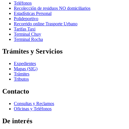
Teléfonos
Recolección de residuos NO domiciliarios
Estadísticas Personal
Polideportivo
Recorrido online Trasporte Urbano
Tarifas Taxi
Terminal Chuy
Terminal Rocha
Trámites y Servicios
Expedientes
Mapas (SIG)
Trámites
Tributos
Contacto
Consultas y Reclamos
Oficinas y Teléfonos
De interés