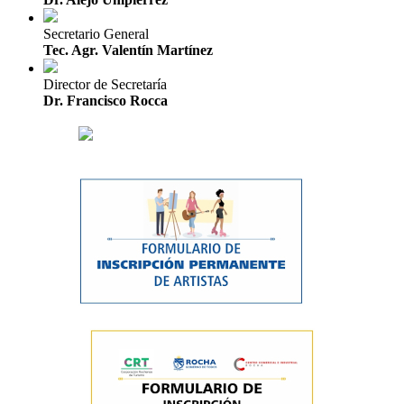
Secretario General
Tec. Agr. Valentín Martínez
Director de Secretaría
Dr. Francisco Rocca