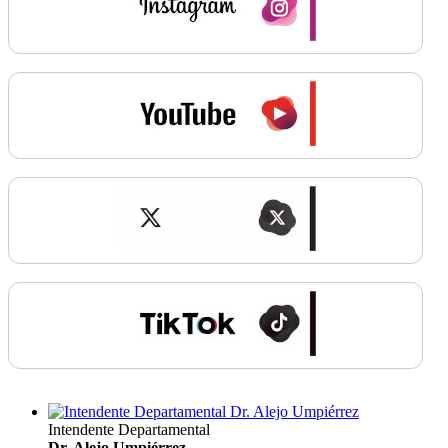
Intendente Departamental
Dr. Alejo Umpiérrez