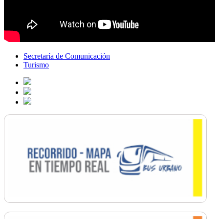
Secretaría de Comunicación
Turismo