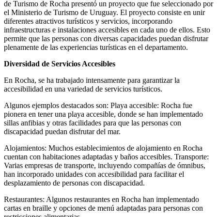
de Turismo de Rocha presentó un proyecto que fue seleccionado por
el Ministerio de Turismo de Uruguay. El proyecto consiste en unir
diferentes atractivos turísticos y servicios, incorporando
infraestructuras e instalaciones accesibles en cada uno de ellos. Esto
permite que las personas con diversas capacidades puedan disfrutar
plenamente de las experiencias turísticas en el departamento.
Diversidad de Servicios Accesibles
En Rocha, se ha trabajado intensamente para garantizar la
accesibilidad en una variedad de servicios turísticos.
Algunos ejemplos destacados son: Playa accesible: Rocha fue
pionera en tener una playa accesible, donde se han implementado
sillas anfibias y otras facilidades para que las personas con
discapacidad puedan disfrutar del mar.
Alojamientos: Muchos establecimientos de alojamiento en Rocha
cuentan con habitaciones adaptadas y baños accesibles. Transporte:
Varias empresas de transporte, incluyendo compañías de ómnibus,
han incorporado unidades con accesibilidad para facilitar el
desplazamiento de personas con discapacidad.
Restaurantes: Algunos restaurantes en Rocha han implementado
cartas en braille y opciones de menú adaptadas para personas con
restricciones alimentarias.