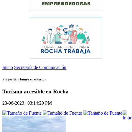
Inicio
Secretaría de Comunicación
Proyectos y futuro en el sector
Turismo accesible en Rocha
23-06-2023 | 03:14:29 PM