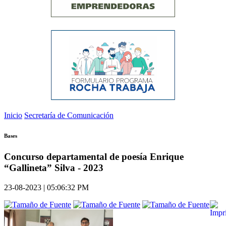
Inicio
Secretaría de Comunicación
Bases
Concurso departamental de poesía Enrique
“Gallineta” Silva - 2023
23-08-2023 | 05:06:32 PM