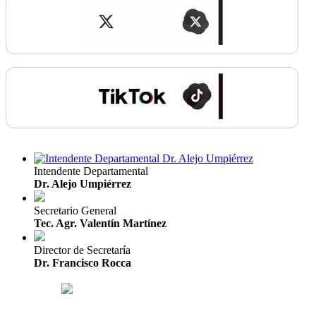
Intendente Departamental
Dr. Alejo Umpiérrez
Secretario General
Tec. Agr. Valentín Martínez
Director de Secretaría
Dr. Francisco Rocca