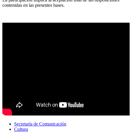
contenidas en las presentes bases.
Secretaría de Comunicación
Cultura