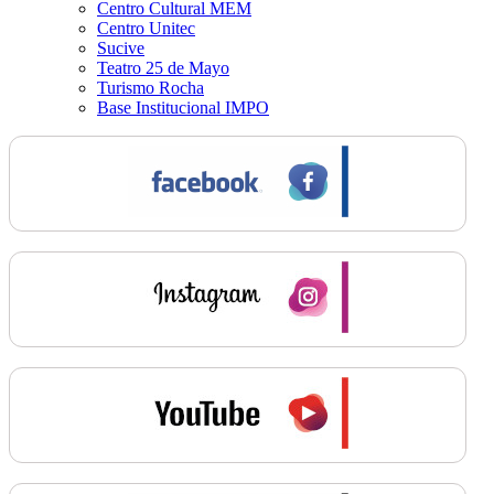
Centro Cultural MEM
Centro Unitec
Sucive
Teatro 25 de Mayo
Turismo Rocha
Base Institucional IMPO