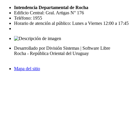
Intendencia Departamental de Rocha
Edificio Central: Gral. Artigas N° 176
Teléfono: 1955
Horario de atención al público: Lunes a Viernes 12:00 a 17:45
Desarrollado por División Sistemas | Software Libre
Rocha - República Oriental del Uruguay
Mapa del sitio