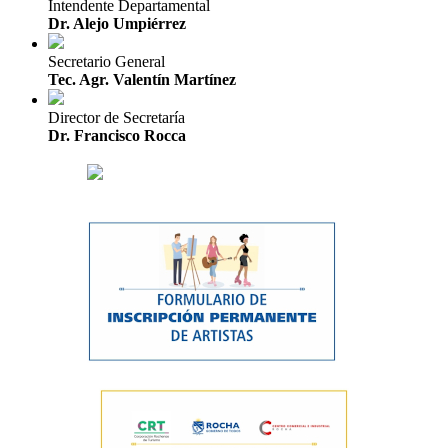
Intendente Departamental
Dr. Alejo Umpiérrez
Secretario General
Tec. Agr. Valentín Martínez
Director de Secretaría
Dr. Francisco Rocca