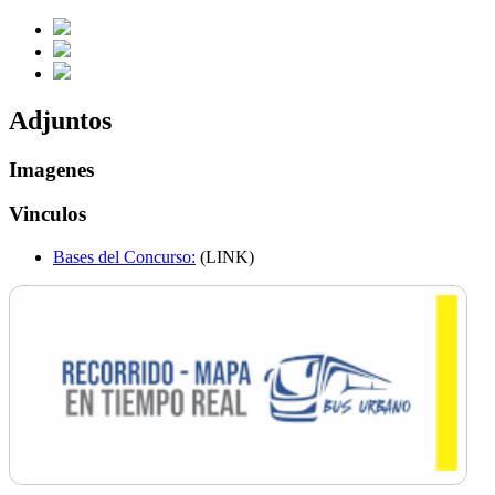
Adjuntos
Imagenes
Vinculos
Bases del Concurso:
(LINK)