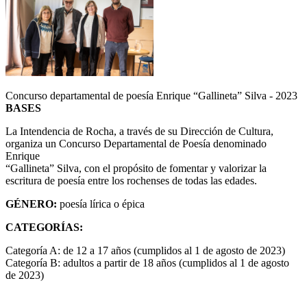
Concurso departamental de poesía Enrique “Gallineta” Silva - 2023
BASES
La Intendencia de Rocha, a través de su Dirección de Cultura,
organiza un Concurso Departamental de Poesía denominado
Enrique
“Gallineta” Silva, con el propósito de fomentar y valorizar la
escritura de poesía entre los rochenses de todas las edades.
GÉNERO:
poesía lírica o épica
CATEGORÍAS:
Categoría A: de 12 a 17 años (cumplidos al 1 de agosto de 2023)
Categoría B: adultos a partir de 18 años (cumplidos al 1 de agosto
de 2023)