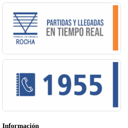
Información