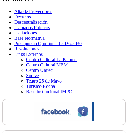
Alta de Proveedores
Decretos
Descentralización
Llamados Públicos
Licitaciones
Base Normativa
Presupuesto Quinquenal 2026-2030
Resoluciones
Links Externos
Centro Cultural La Paloma
Centro Cultural MEM
Centro Unitec
Sucive
Teatro 25 de Mayo
Turismo Rocha
Base Institucional IMPO