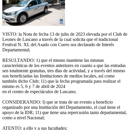
VISTO: la Nota de fecha 13 de julio de 2023 elevada por el Club de
Leones de Lascano a través de la cual solicita que el tradicional
Festival N. XL del Asado con Cuero sea declarado de Interés
Departamental;
RESULTANDO: 1) que el mismo mantiene las mismas
características de los eventos anteriores en cuanto a que las entradas
sen totalmente gratuitas, tres días de actividad, y a través del mismo
son beneficiadas las Instituciones de medios locales, así como
también dicho Club; 11) que la fecha programada para realizar el
mismo es 5, 6 y 7 de abril de 2024
en el centro de espectáculos de Lascano;
CONSIDERANDO: I) que se trata de un evento a beneficio
organizado por una Institución del Departamento, el cual tiene el
apoyo de la IDR; 11) que tiene una repercusión tanto departamental,
como a nivel Nacional;
ATENTO: a ello y a sus facultades;