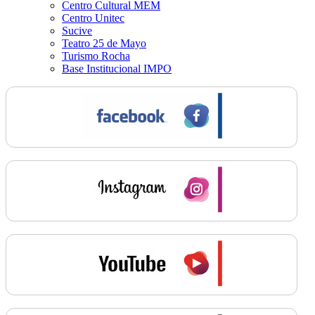
Centro Cultural MEM
Centro Unitec
Sucive
Teatro 25 de Mayo
Turismo Rocha
Base Institucional IMPO