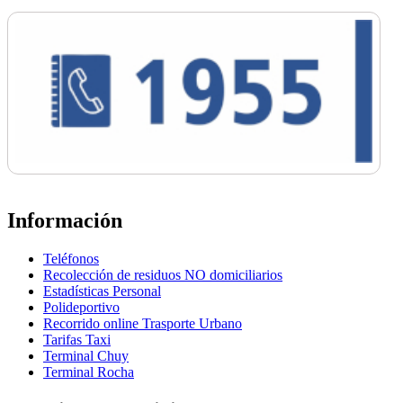
Información
Teléfonos
Recolección de residuos NO domiciliarios
Estadísticas Personal
Polideportivo
Recorrido online Trasporte Urbano
Tarifas Taxi
Terminal Chuy
Terminal Rocha