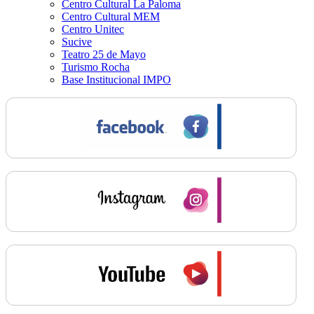
Centro Cultural La Paloma
Centro Cultural MEM
Centro Unitec
Sucive
Teatro 25 de Mayo
Turismo Rocha
Base Institucional IMPO