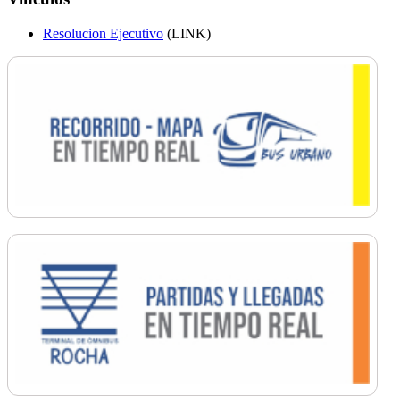
Resolucion Ejecutivo
(LINK)