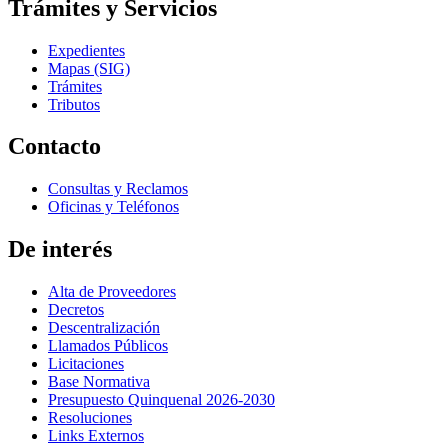
Trámites y Servicios
Expedientes
Mapas (SIG)
Trámites
Tributos
Contacto
Consultas y Reclamos
Oficinas y Teléfonos
De interés
Alta de Proveedores
Decretos
Descentralización
Llamados Públicos
Licitaciones
Base Normativa
Presupuesto Quinquenal 2026-2030
Resoluciones
Links Externos