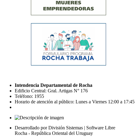
Intendencia Departamental de Rocha
Edificio Central: Gral. Artigas N° 176
Teléfono: 1955
Horario de atención al público: Lunes a Viernes 12:00 a 17:45
Desarrollado por División Sistemas | Software Libre
Rocha - República Oriental del Uruguay