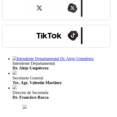
Intendente Departamental
Dr. Alejo Umpiérrez
Secretario General
Tec. Agr. Valentín Martínez
Director de Secretaría
Dr. Francisco Rocca