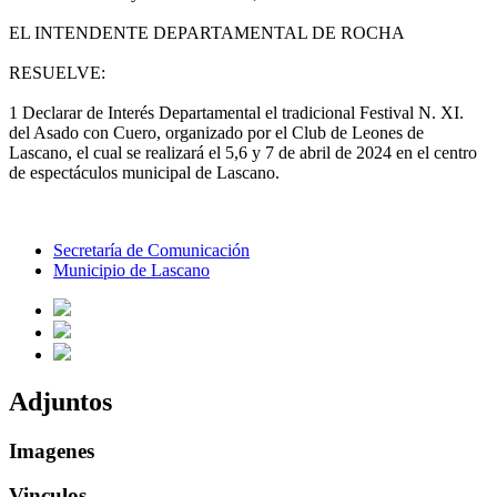
EL INTENDENTE DEPARTAMENTAL DE ROCHA
RESUELVE:
1 Declarar de Interés Departamental el tradicional Festival N. XI.
del Asado con Cuero, organizado por el Club de Leones de
Lascano, el cual se realizará el 5,6 y 7 de abril de 2024 en el centro
de espectáculos municipal de Lascano.
Secretaría de Comunicación
Municipio de Lascano
Adjuntos
Imagenes
Vinculos