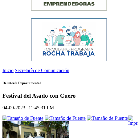
Inicio
Secretaría de Comunicación
De interés Departamental
Festival del Asado con Cuero
04-09-2023 | 11:45:31 PM