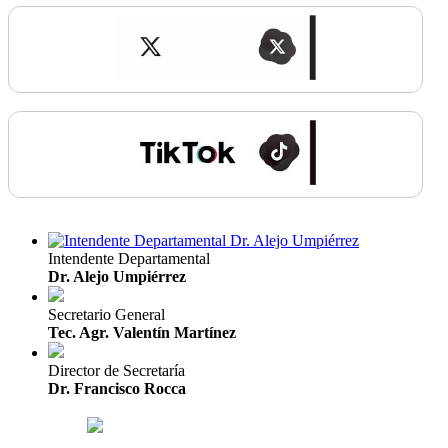
Intendente Departamental
Dr. Alejo Umpiérrez
Secretario General
Tec. Agr. Valentín Martínez
Director de Secretaría
Dr. Francisco Rocca