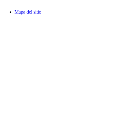
Mapa del sitio