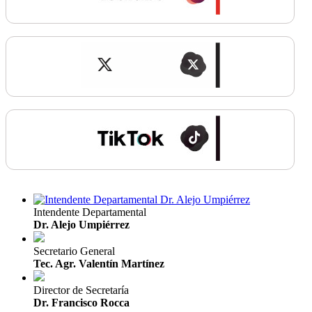
Intendente Departamental
Dr. Alejo Umpiérrez
Secretario General
Tec. Agr. Valentín Martínez
Director de Secretaría
Dr. Francisco Rocca