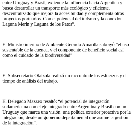
entre Uruguay y Brasil, extiende la influencia hacia Argentina y
busca desarrollar un transporte más ecológico y eficiente,
descentralizado que mejora la accesibilidad y complementa otros
proyectos portuarios. Con el potencial del turismo y la conexión
Laguna Merín y Laguna de los Patos”.
El Ministro interino de Ambiente Gerardo Amarilla subrayó “el uso
sustentable de la cuenca, y el componente de beneficio social así
como el cuidado de la biodiversidad”.
El Subsecretario Olaizola realizó un racconto de los esfuerzos y el
tiempo de análisis del trabajo.
El Delegado Mazzeo resaltó: “el potencial de integración
sudamericana con el eje integrado entre Argentina y Brasil con un
Uruguay que marca una visión, una política exterior proactiva por la
integración, desde un gobierno departamental que asume la gestión
de la integración”.