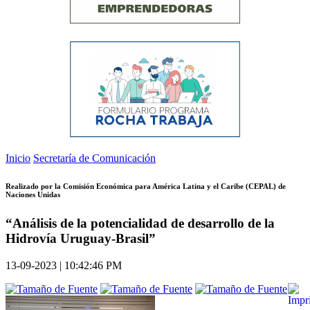
Inicio
Secretaría de Comunicación
Realizado por la Comisión Económica para América Latina y el Caribe (CEPAL) de
Naciones Unidas
“Análisis de la potencialidad de desarrollo de la
Hidrovía Uruguay-Brasil”
13-09-2023 | 10:42:46 PM