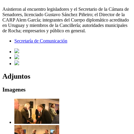
Asistieron al encuentro legisladores y el Secretario de la Cámara de
Senadores, licenciado Gustavo Sánchez Piñeiro; el Director de la
CARP Alem García; integrantes del Cuerpo diplomático acreditado
en Uruguay y miembros de la Cancillería; autoridades municipales
de Rocha; empresarios y público en general.
Secretaría de Comunicación
Adjuntos
Imagenes