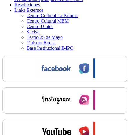
Resoluciones
Links Externos
Centro Cultural La Paloma
Centro Cultural MEM
Centro Unitec
Sucive
Teatro 25 de Mayo
Turismo Rocha
Base Institucional IMPO