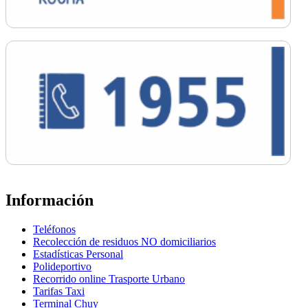
Información
Teléfonos
Recolección de residuos NO domiciliarios
Estadísticas Personal
Polideportivo
Recorrido online Trasporte Urbano
Tarifas Taxi
Terminal Chuy