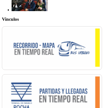
Vinculos