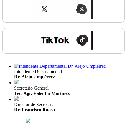
Intendente Departamental
Dr. Alejo Umpiérrez
Secretario General
Tec. Agr. Valentín Martínez
Director de Secretaría
Dr. Francisco Rocca