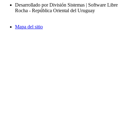
Desarrollado por División Sistemas | Software Libre
Rocha - República Oriental del Uruguay
Mapa del sitio