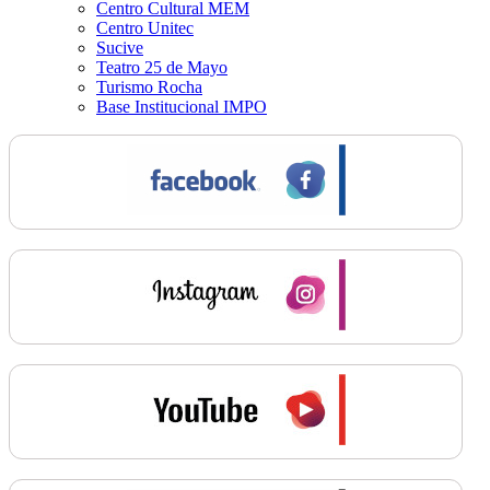
Centro Cultural MEM
Centro Unitec
Sucive
Teatro 25 de Mayo
Turismo Rocha
Base Institucional IMPO