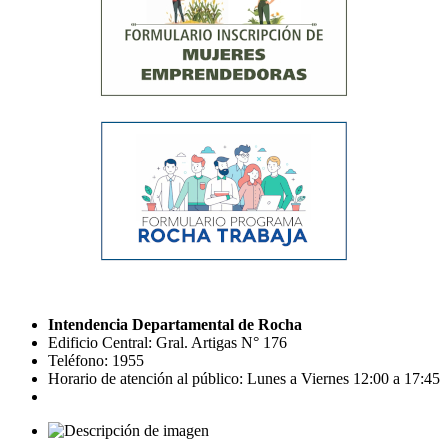
Intendencia Departamental de Rocha
Edificio Central: Gral. Artigas N° 176
Teléfono: 1955
Horario de atención al público: Lunes a Viernes 12:00 a 17:45