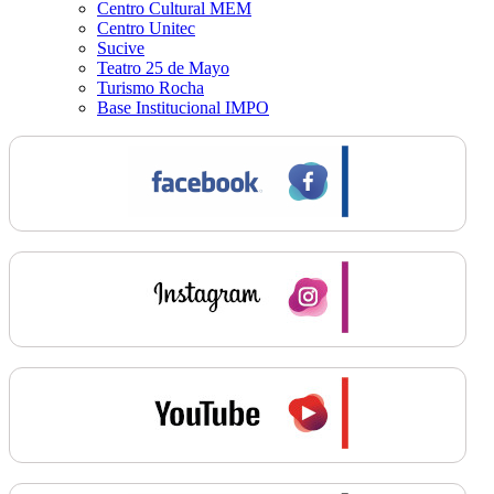
Centro Cultural MEM
Centro Unitec
Sucive
Teatro 25 de Mayo
Turismo Rocha
Base Institucional IMPO