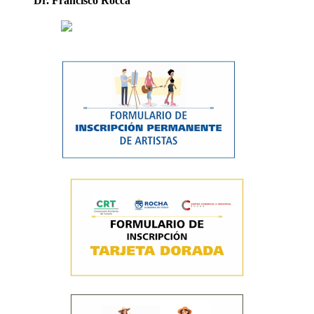
Dr. Francisco Rocca