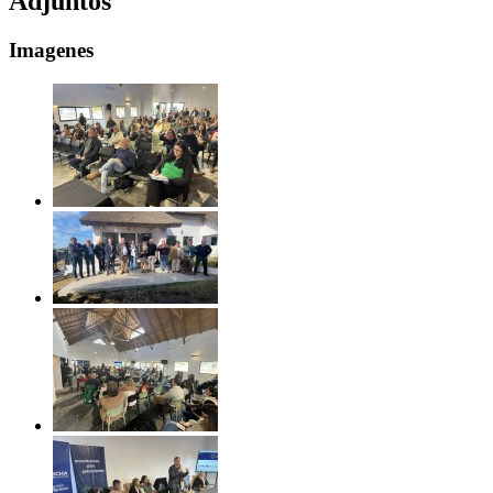
Adjuntos
Imagenes