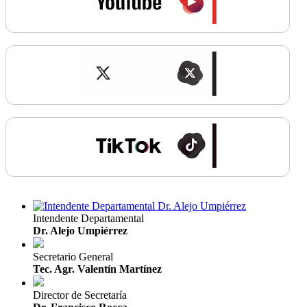
Intendente Departamental
Dr. Alejo Umpiérrez
Secretario General
Tec. Agr. Valentín Martínez
Director de Secretaría