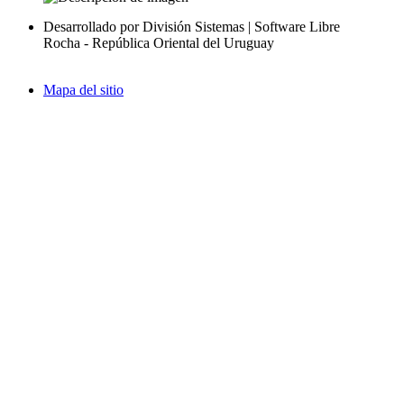
Desarrollado por División Sistemas | Software Libre
Rocha - República Oriental del Uruguay
Mapa del sitio