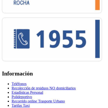
Información
Teléfonos
Recolección de residuos NO domiciliarios
Estadísticas Personal
Polideportivo
Recorrido online Trasporte Urbano
Tarifas Taxi