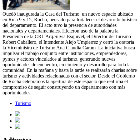
Quedó inaugurada la Casa del Turismo, un nuevo espacio ubicado
en Ruta 9 y 15, Rocha, pensado para fortalecer el desarrollo turístico
del departamento. El acto tuvo la presencia de autoridades
nacionales y departamentales. Hicieron uso de la palabra la
Presidenta de la CRT Arq.Silvia Esquivel, el Director de Turismo
Robert Caballero, el Intendente Alejo Umpierrez y cerró la oratoria
la Viceministra de Turismo Ana Claudia Caram. La iniciativa busca
impulsar el trabajo conjunto entre instituciones, emprendedores,
pymes y actores vinculados al turismo, generando nuevas
oportunidades de encuentro, crecimiento y desarrollo para toda la
comunidad. En la mañana y hasta la tarde se realizarán charlas sobre
turismo y actividades relacionadas con el sector. Desde el Gobierno
de Rocha celebramos la apertura de este espacio que reafirma el
compromiso de seguir construyendo un departamento con más
oportunidades.
Turismo