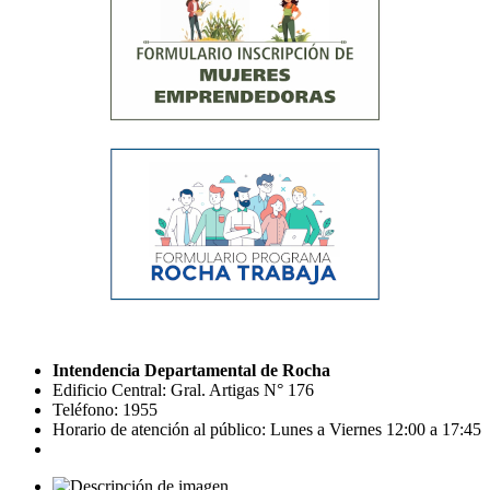
Intendencia Departamental de Rocha
Edificio Central: Gral. Artigas N° 176
Teléfono: 1955
Horario de atención al público: Lunes a Viernes 12:00 a 17:45