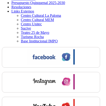
Presupuesto Quinquenal 2025-2030
Resoluciones
Links Externos
Centro Cultural La Paloma
Centro Cultural MEM
Centro Unitec
Sucive
Teatro 25 de Mayo
Turismo Rocha
Base Institucional IMPO