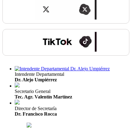
Intendente Departamental
Dr. Alejo Umpiérrez
Secretario General
Tec. Agr. Valentín Martínez
Director de Secretaría
Dr. Francisco Rocca