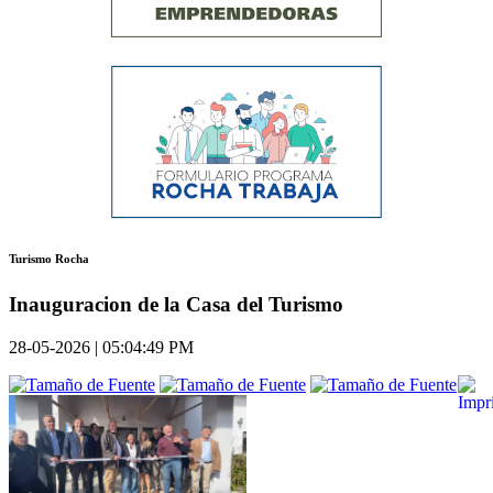
Turismo Rocha
Inauguracion de la Casa del Turismo
28-05-2026 | 05:04:49 PM