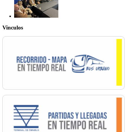
Vinculos