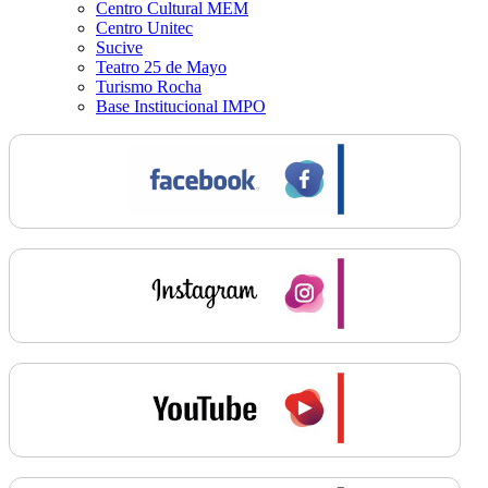
Centro Cultural MEM
Centro Unitec
Sucive
Teatro 25 de Mayo
Turismo Rocha
Base Institucional IMPO