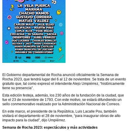
El Gobierno departamental de Rocha anunció oficialmente la Semana de
Rocha 2023, que tendrá lugar del 6 al 12 de noviembre. Se trata de un evento
gratuito que, tal como expresó el intendente Alejo Umpiérrez, “históricamente
tiene su presencia”.
Esta edición festeja, además, los 230 años de la fundación de la ciudad, que
fue el 23 de noviembre de 1793. Con este motivo, se estará difundiendo un
sello conmemorativo realizado por la Administración Nacional de Correos.
En este marco, el presidente de la República, Luis Lacalle Pou, también
visitará el departamento el 28 de noviembre, “para inaugurar obras de alto
impacto para la ciudad”, dijo Umpiérrez.
Semana de Rocha 2023: espectáculos y más actividades