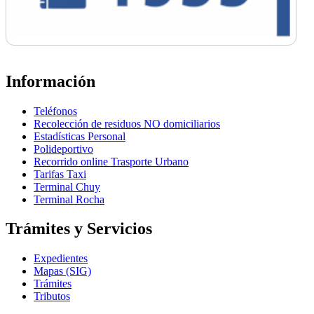
Información
Teléfonos
Recolección de residuos NO domiciliarios
Estadísticas Personal
Polideportivo
Recorrido online Trasporte Urbano
Tarifas Taxi
Terminal Chuy
Terminal Rocha
Trámites y Servicios
Expedientes
Mapas (SIG)
Trámites
Tributos