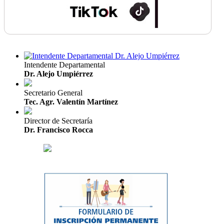
Intendente Departamental
Dr. Alejo Umpiérrez
Secretario General
Tec. Agr. Valentín Martínez
Director de Secretaría
Dr. Francisco Rocca