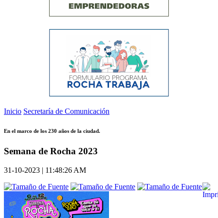
Inicio
Secretaría de Comunicación
En el marco de los 230 años de la ciudad.
Semana de Rocha 2023
31-10-2023 | 11:48:26 AM