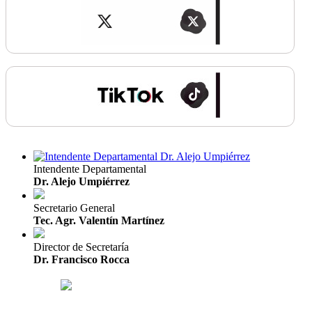
Intendente Departamental
Dr. Alejo Umpiérrez
Secretario General
Tec. Agr. Valentín Martínez
Director de Secretaría
Dr. Francisco Rocca