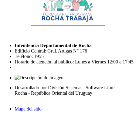
Intendencia Departamental de Rocha
Edificio Central: Gral. Artigas N° 176
Teléfono: 1955
Horario de atención al público: Lunes a Viernes 12:00 a 17:45
Desarrollado por División Sistemas | Software Libre
Rocha - República Oriental del Uruguay
Mapa del sitio