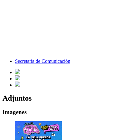
Secretaría de Comunicación
Adjuntos
Imagenes