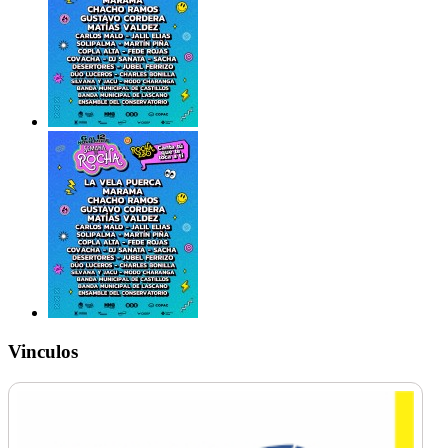
Vinculos