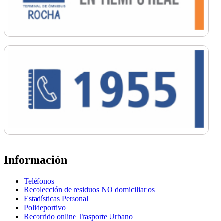
Información
Teléfonos
Recolección de residuos NO domiciliarios
Estadísticas Personal
Polideportivo
Recorrido online Trasporte Urbano