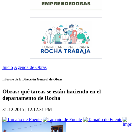
Inicio
Agenda de Obras
Informe de la Dirección General de Obras
Obras: qué tareas se están haciendo en el
departamento de Rocha
31-12-2015 | 12:12:31 PM