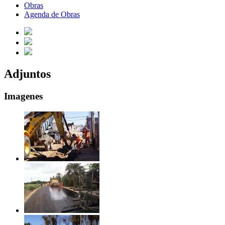
Obras
Agenda de Obras
Adjuntos
Imagenes