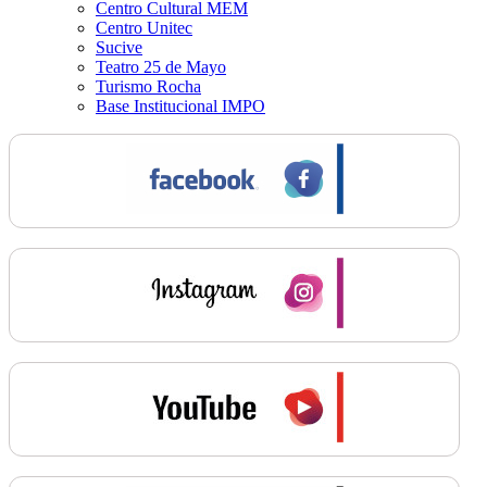
Centro Cultural MEM
Centro Unitec
Sucive
Teatro 25 de Mayo
Turismo Rocha
Base Institucional IMPO