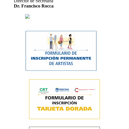
Director de Secretaría
Dr. Francisco Rocca