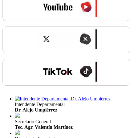
Intendente Departamental
Dr. Alejo Umpiérrez
Secretario General
Tec. Agr. Valentín Martínez