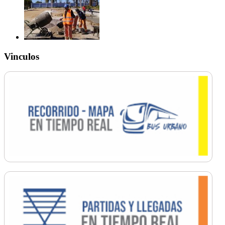
Vinculos