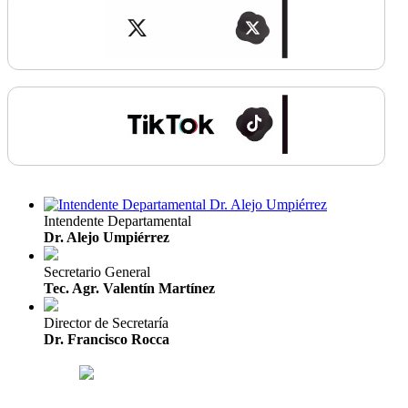
Intendente Departamental
Dr. Alejo Umpiérrez
Secretario General
Tec. Agr. Valentín Martínez
Director de Secretaría
Dr. Francisco Rocca