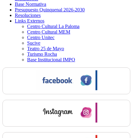
Base Normativa
Presupuesto Quinquenal 2026-2030
Resoluciones
Links Externos
Centro Cultural La Paloma
Centro Cultural MEM
Centro Unitec
Sucive
Teatro 25 de Mayo
Turismo Rocha
Base Institucional IMPO