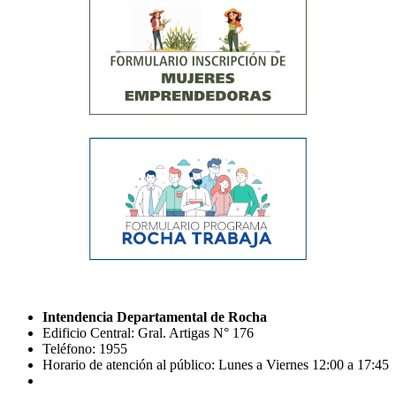
Intendencia Departamental de Rocha
Edificio Central: Gral. Artigas N° 176
Teléfono: 1955
Horario de atención al público: Lunes a Viernes 12:00 a 17:45