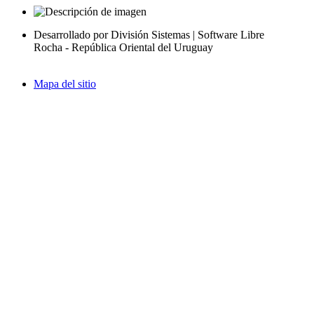
Desarrollado por División Sistemas | Software Libre
Rocha - República Oriental del Uruguay
Mapa del sitio