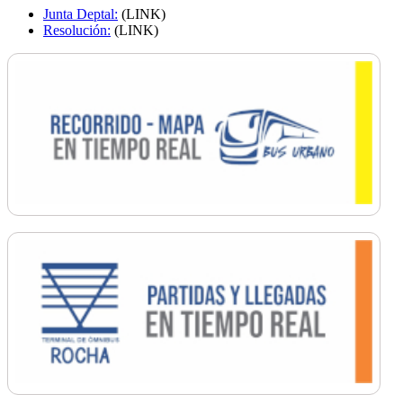
Junta Deptal:
(LINK)
Resolución:
(LINK)