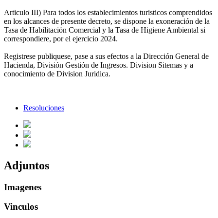
Articulo III) Para todos los establecimientos turisticos comprendidos
en los alcances de presente decreto, se dispone la exoneración de la
Tasa de Habilitación Comercial y la Tasa de Higiene Ambiental si
correspondiere, por el ejercicio 2024.
Registrese publiquese, pase a sus efectos a la Dirección General de
Hacienda, División Gestión de Ingresos. Division Sitemas y a
conocimiento de Division Juridica.
Resoluciones
Adjuntos
Imagenes
Vinculos