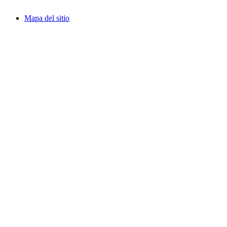
Mapa del sitio