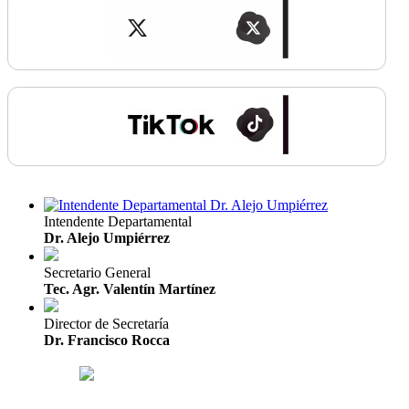
Intendente Departamental
Dr. Alejo Umpiérrez
Secretario General
Tec. Agr. Valentín Martínez
Director de Secretaría
Dr. Francisco Rocca