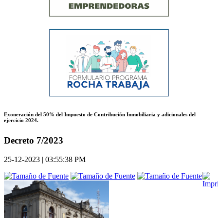
Exoneración del 50% del Impuesto de Contribución Inmobiliaria y adicionales del
ejercicio 2024.
Decreto 7/2023
25-12-2023 | 03:55:38 PM