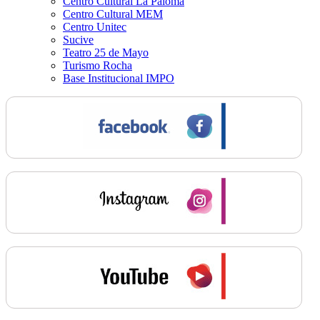
Centro Cultural La Paloma
Centro Cultural MEM
Centro Unitec
Sucive
Teatro 25 de Mayo
Turismo Rocha
Base Institucional IMPO