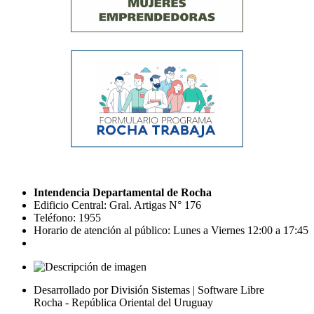
Intendencia Departamental de Rocha
Edificio Central: Gral. Artigas N° 176
Teléfono: 1955
Horario de atención al público: Lunes a Viernes 12:00 a 17:45
Desarrollado por División Sistemas | Software Libre
Rocha - República Oriental del Uruguay