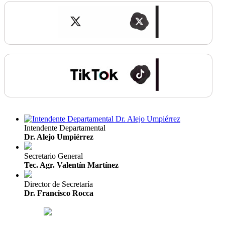
Intendente Departamental
Dr. Alejo Umpiérrez
Secretario General
Tec. Agr. Valentín Martínez
Director de Secretaría
Dr. Francisco Rocca