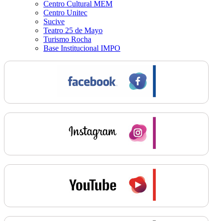
Centro Cultural MEM
Centro Unitec
Sucive
Teatro 25 de Mayo
Turismo Rocha
Base Institucional IMPO