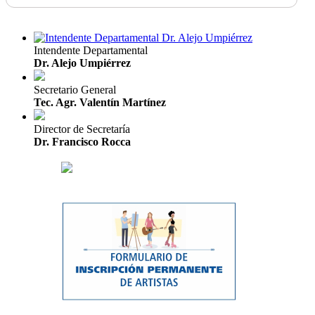
Intendente Departamental
Dr. Alejo Umpiérrez
Secretario General
Tec. Agr. Valentín Martínez
Director de Secretaría
Dr. Francisco Rocca