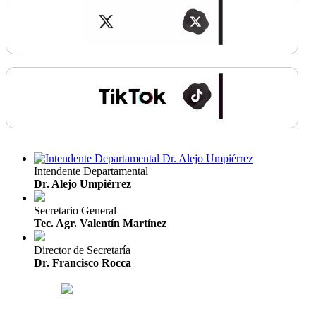
Intendente Departamental
Dr. Alejo Umpiérrez
Secretario General
Tec. Agr. Valentín Martínez
Director de Secretaría
Dr. Francisco Rocca