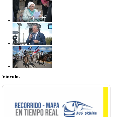
Vinculos