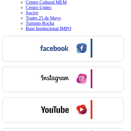
Centro Cultural MEM
Centro Unitec
Sucive
Teatro 25 de Mayo
Turismo Rocha
Base Institucional IMPO