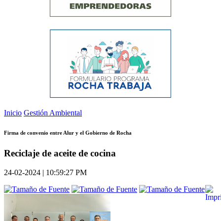
Inicio
Gestión Ambiental
Firma de convenio entre Alur y el Gobierno de Rocha
Reciclaje de aceite de cocina
24-02-2024 | 10:59:27 PM