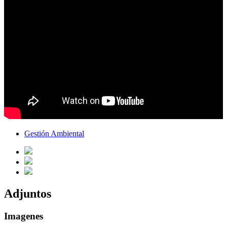
Gestión Ambiental
Adjuntos
Imagenes