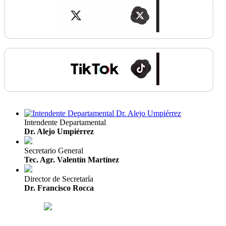
Intendente Departamental
Dr. Alejo Umpiérrez
Secretario General
Tec. Agr. Valentín Martínez
Director de Secretaría
Dr. Francisco Rocca