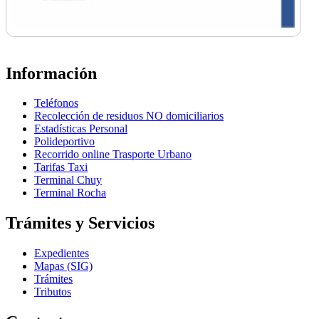
Información
Teléfonos
Recolección de residuos NO domiciliarios
Estadísticas Personal
Polideportivo
Recorrido online Trasporte Urbano
Tarifas Taxi
Terminal Chuy
Terminal Rocha
Trámites y Servicios
Expedientes
Mapas (SIG)
Trámites
Tributos