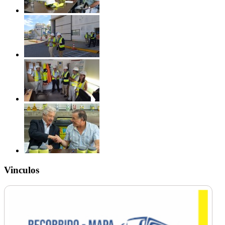
Vinculos