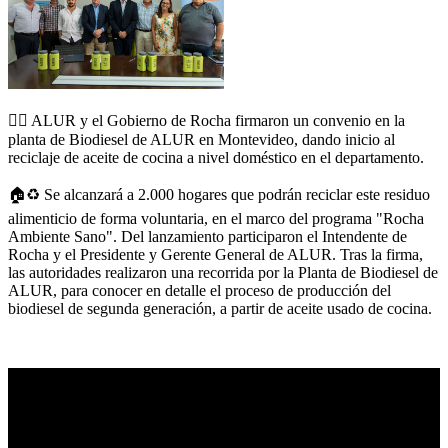
✍🏻 ALUR y el Gobierno de Rocha firmaron un convenio en la
planta de Biodiesel de ALUR en Montevideo, dando inicio al
reciclaje de aceite de cocina a nivel doméstico en el departamento.
🏠♻️ Se alcanzará a 2.000 hogares que podrán reciclar este residuo
alimenticio de forma voluntaria, en el marco del programa "Rocha
Ambiente Sano". Del lanzamiento participaron el Intendente de
Rocha y el Presidente y Gerente General de ALUR. Tras la firma,
las autoridades realizaron una recorrida por la Planta de Biodiesel de
ALUR, para conocer en detalle el proceso de producción del
biodiesel de segunda generación, a partir de aceite usado de cocina.