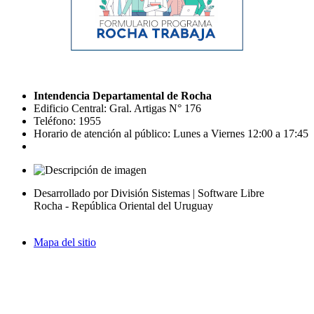
Intendencia Departamental de Rocha
Edificio Central: Gral. Artigas N° 176
Teléfono: 1955
Horario de atención al público: Lunes a Viernes 12:00 a 17:45
Desarrollado por División Sistemas | Software Libre
Rocha - República Oriental del Uruguay
Mapa del sitio