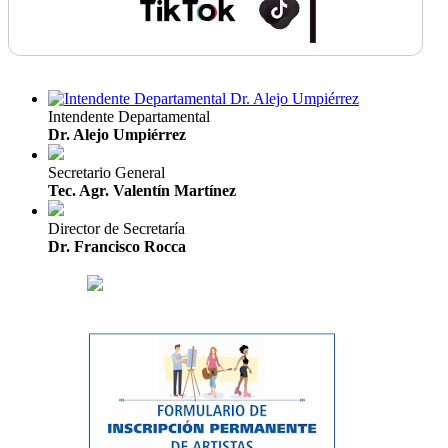
Intendente Departamental
Dr. Alejo Umpiérrez
Secretario General
Tec. Agr. Valentín Martínez
Director de Secretaría
Dr. Francisco Rocca