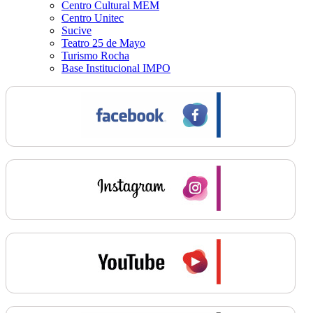
Centro Cultural MEM
Centro Unitec
Sucive
Teatro 25 de Mayo
Turismo Rocha
Base Institucional IMPO