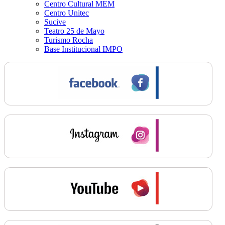
Centro Cultural MEM
Centro Unitec
Sucive
Teatro 25 de Mayo
Turismo Rocha
Base Institucional IMPO