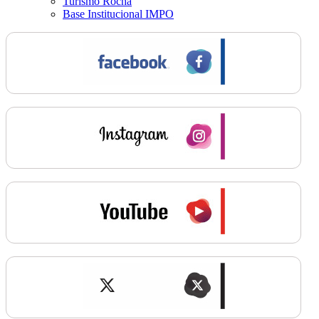
Turismo Rocha
Base Institucional IMPO