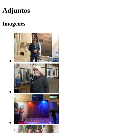
Adjuntos
Imagenes