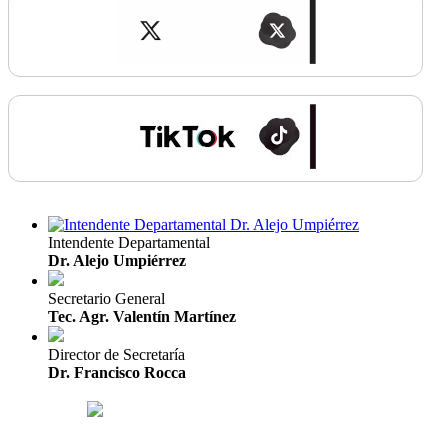
Intendente Departamental
Dr. Alejo Umpiérrez
Secretario General
Tec. Agr. Valentín Martínez
Director de Secretaría
Dr. Francisco Rocca