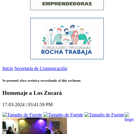
Inicio
Secretaría de Comunicación
Se presentó obra artística recordando al dúo rochense.
Homenaje a Los Zucará
17-03-2024 | 03:41:59 PM