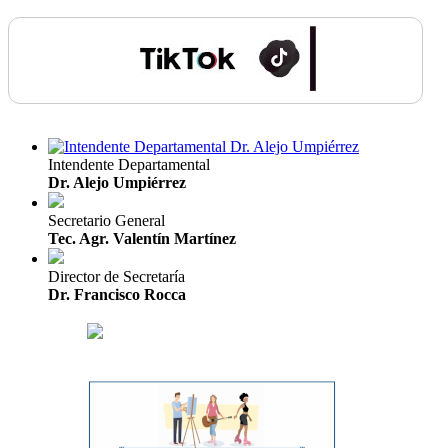
Intendente Departamental
Dr. Alejo Umpiérrez
Secretario General
Tec. Agr. Valentín Martínez
Director de Secretaría
Dr. Francisco Rocca