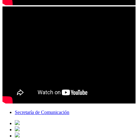
Secretaría de Comunicación