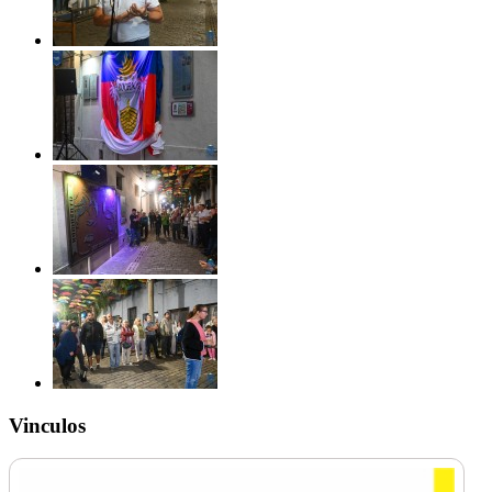
Vinculos