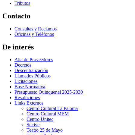
Tributos
Contacto
Consultas y Reclamos
Oficinas y Teléfonos
De interés
Alta de Proveedores
Decretos
Descentralización
Llamados Públicos
Licitaciones
Base Normativa
Presupuesto Quinquenal 2025-2030
Resoluciones
Links Externos
Centro Cultural La Paloma
Centro Cultural MEM
Centro Unitec
Sucive
Teatro 25 de Mayo