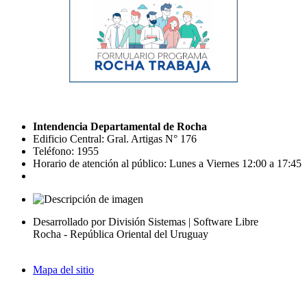
Intendencia Departamental de Rocha
Edificio Central: Gral. Artigas N° 176
Teléfono: 1955
Horario de atención al público: Lunes a Viernes 12:00 a 17:45
Desarrollado por División Sistemas | Software Libre
Rocha - República Oriental del Uruguay
Mapa del sitio