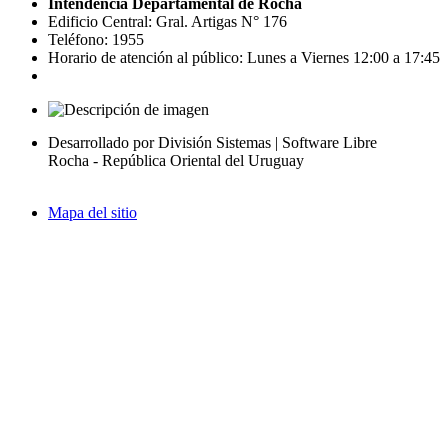
Intendencia Departamental de Rocha
Edificio Central: Gral. Artigas N° 176
Teléfono: 1955
Horario de atención al público: Lunes a Viernes 12:00 a 17:45
Desarrollado por División Sistemas | Software Libre
Rocha - República Oriental del Uruguay
Mapa del sitio