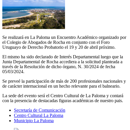
Se realizará en La Paloma un Encuentro Académico organizado por
el Colegio de Abogados de Rocha en conjunto con el Foro
Uruguayo de Derecho Probatorio el 19 y 20 de abril próximo.
El mismo ha sido declarado de Interés Departamental luego que la
Junta Departamental de Rocha accediera a la solicitud planteada a
través de la Resolución de dicho órgano, N. 30/2024 de fecha
05/03/2024.
Se preveé la participación de más de 200 profesionales nacionales y
de carácter internacional en un hecho relevante para el balneario.
La sede del evento será el Centro Cultural de La Paloma y contará
con la presencia de destacadas figuras académicas de nuestro pais.
Secretaría de Comunicación
Centro Cultural La Paloma
Municipio La Paloma