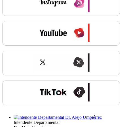
Intendente Departamental