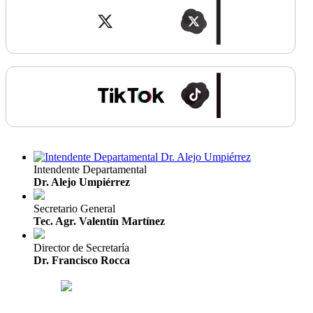
Intendente Departamental
Dr. Alejo Umpiérrez
Secretario General
Tec. Agr. Valentín Martínez
Director de Secretaría
Dr. Francisco Rocca