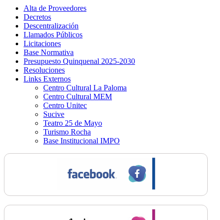
Alta de Proveedores
Decretos
Descentralización
Llamados Públicos
Licitaciones
Base Normativa
Presupuesto Quinquenal 2025-2030
Resoluciones
Links Externos
Centro Cultural La Paloma
Centro Cultural MEM
Centro Unitec
Sucive
Teatro 25 de Mayo
Turismo Rocha
Base Institucional IMPO