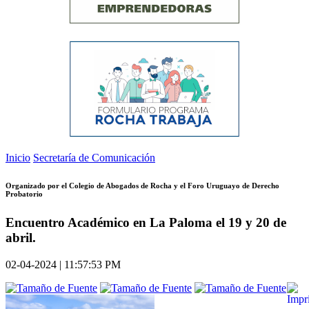
Inicio
Secretaría de Comunicación
Organizado por el Colegio de Abogados de Rocha y el Foro Uruguayo de Derecho
Probatorio
Encuentro Académico en La Paloma el 19 y 20 de
abril.
02-04-2024 | 11:57:53 PM