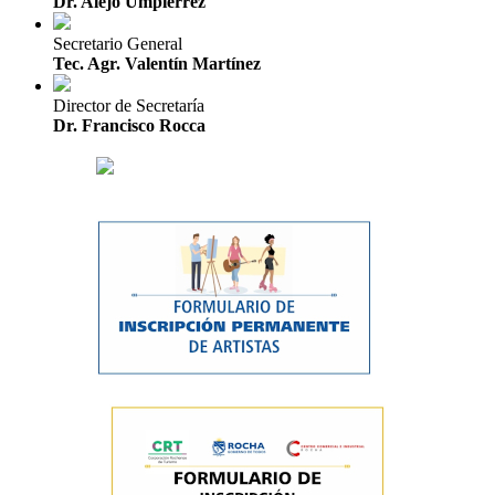
Dr. Alejo Umpiérrez
Secretario General
Tec. Agr. Valentín Martínez
Director de Secretaría
Dr. Francisco Rocca