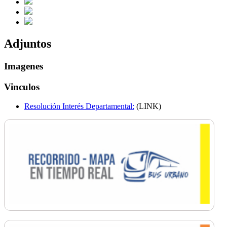
Adjuntos
Imagenes
Vinculos
Resolución Interés Departamental:
(LINK)