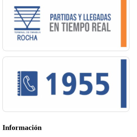
Información