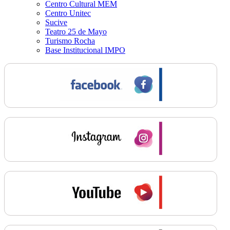
Centro Cultural MEM
Centro Unitec
Sucive
Teatro 25 de Mayo
Turismo Rocha
Base Institucional IMPO