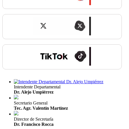
Intendente Departamental
Dr. Alejo Umpiérrez
Secretario General
Tec. Agr. Valentín Martínez
Director de Secretaría
Dr. Francisco Rocca