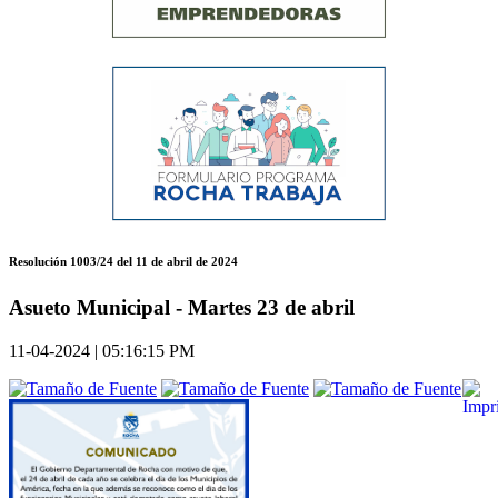
Resolución 1003/24 del 11 de abril de 2024
Asueto Municipal - Martes 23 de abril
11-04-2024 | 05:16:15 PM