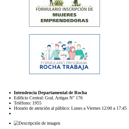
Intendencia Departamental de Rocha
Edificio Central: Gral. Artigas N° 176
Teléfono: 1955
Horario de atención al público: Lunes a Viernes 12:00 a 17:45