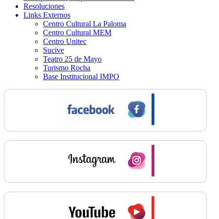
Resoluciones
Links Externos
Centro Cultural La Paloma
Centro Cultural MEM
Centro Unitec
Sucive
Teatro 25 de Mayo
Turismo Rocha
Base Institucional IMPO