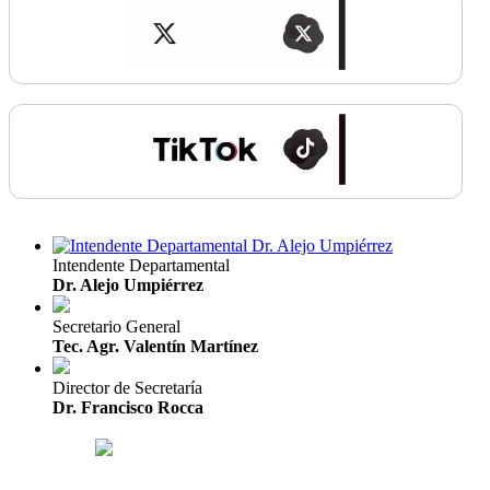
Intendente Departamental
Dr. Alejo Umpiérrez
Secretario General
Tec. Agr. Valentín Martínez
Director de Secretaría
Dr. Francisco Rocca