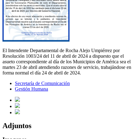
El Intendente Departamental de Rocha Alejo Umpiérrez por
Resolución 1003/24 del 11 de abril de 2024 a dispuesto que el
asueto correspondiente al día de los Municipios de América sea el
martes 23 de abril atendiendo razones de servicio, trabajándose en
forma normal el día 24 de abril de 2024.
Secretaría de Comunicación
Gestión Humana
Adjuntos