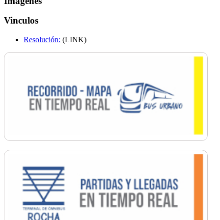
Imagenes
Vinculos
Resolución:
(LINK)