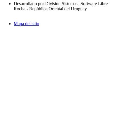
Desarrollado por División Sistemas | Software Libre
Rocha - República Oriental del Uruguay
Mapa del sitio