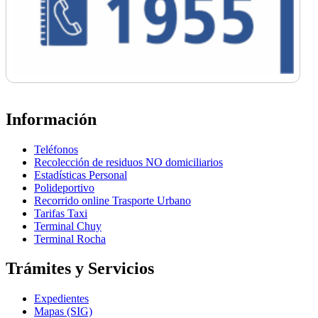
Información
Teléfonos
Recolección de residuos NO domiciliarios
Estadísticas Personal
Polideportivo
Recorrido online Trasporte Urbano
Tarifas Taxi
Terminal Chuy
Terminal Rocha
Trámites y Servicios
Expedientes
Mapas (SIG)