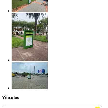
Vinculos