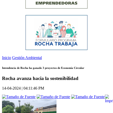
Inicio
Gestión Ambiental
Intendencia de Rocha ha ganado 3 proyectos de Economía Circular
Rocha avanza hacia la sostenibilidad
14-04-2024 | 04:11:46 PM