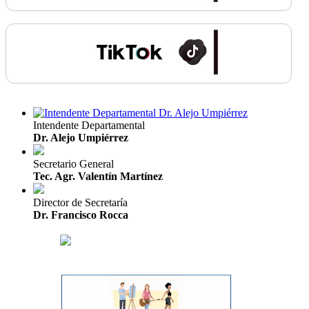
Intendente Departamental
Dr. Alejo Umpiérrez
Secretario General
Tec. Agr. Valentín Martínez
Director de Secretaría
Dr. Francisco Rocca