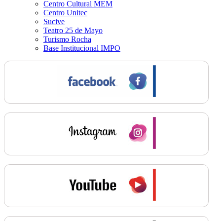
Centro Cultural MEM
Centro Unitec
Sucive
Teatro 25 de Mayo
Turismo Rocha
Base Institucional IMPO