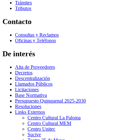
Trámites
Tributos
Contacto
Consultas y Reclamos
Oficinas y Teléfonos
De interés
Alta de Proveedores
Decretos
Descentralización
Llamados Públicos
Licitaciones
Base Normativa
Presupuesto Quinquenal 2025-2030
Resoluciones
Links Externos
Centro Cultural La Paloma
Centro Cultural MEM
Centro Unitec
Sucive