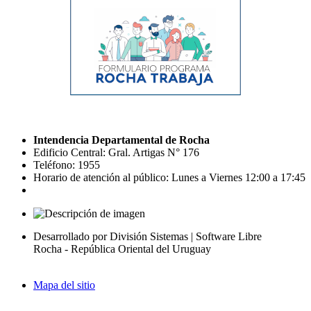
Intendencia Departamental de Rocha
Edificio Central: Gral. Artigas N° 176
Teléfono: 1955
Horario de atención al público: Lunes a Viernes 12:00 a 17:45
Desarrollado por División Sistemas | Software Libre
Rocha - República Oriental del Uruguay
Mapa del sitio