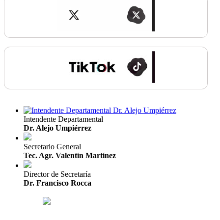
Intendente Departamental
Dr. Alejo Umpiérrez
Secretario General
Tec. Agr. Valentín Martínez
Director de Secretaría
Dr. Francisco Rocca