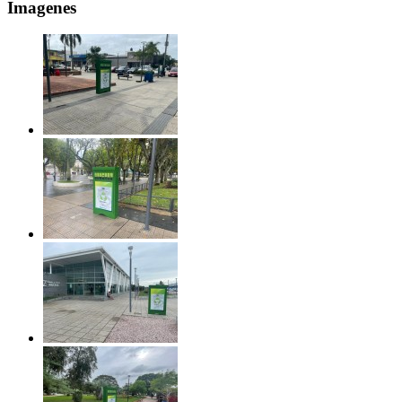
Imagenes