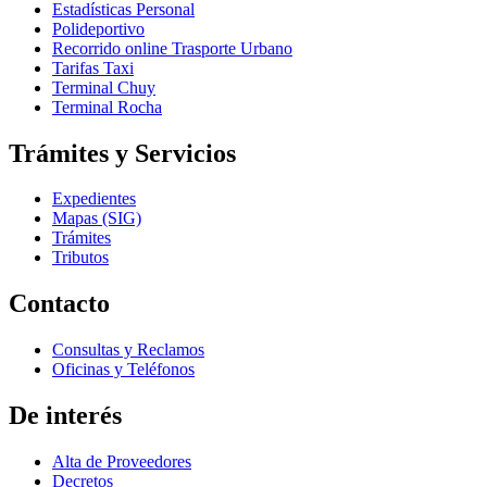
Estadísticas Personal
Polideportivo
Recorrido online Trasporte Urbano
Tarifas Taxi
Terminal Chuy
Terminal Rocha
Trámites y Servicios
Expedientes
Mapas (SIG)
Trámites
Tributos
Contacto
Consultas y Reclamos
Oficinas y Teléfonos
De interés
Alta de Proveedores
Decretos