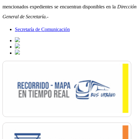
mencionados expedientes se encuentran disponibles en la
Dirección
General de Secretaría.-
Secretaría de Comunicación