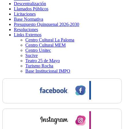
Descentralización
Llamados Públicos
Licitaciones
Base Normativa
Presupuesto Quinquenal 2026-2030
Resoluciones
Links Externos
Centro Cultural La Paloma
Centro Cultural MEM
Centro Unitec
Sucive
Teatro 25 de Mayo
Turismo Rocha
Base Institucional IMPO