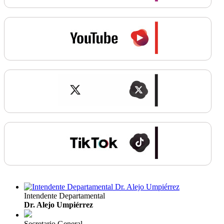
Intendente Departamental
Dr. Alejo Umpiérrez
Secretario General