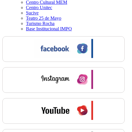
Centro Cultural MEM
Centro Unitec
Sucive
Teatro 25 de Mayo
Turismo Rocha
Base Institucional IMPO