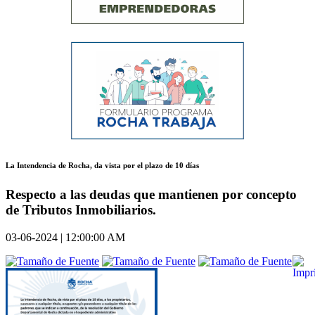
La Intendencia de Rocha, da vista por el plazo de 10 días
Respecto a las deudas que mantienen por concepto
de Tributos Inmobiliarios.
03-06-2024 | 12:00:00 AM