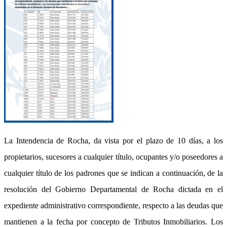
La Intendencia de Rocha, da vista por el plazo de 10 días, a los
propietarios, sucesores a cualquier título, ocupantes y/o poseedores a
cualquier título de los padrones que se indican a continuación, de la
resolución del Gobierno Departamental de Rocha dictada en el
expediente administrativo correspondiente, respecto a las deudas que
mantienen a la fecha por concepto de Tributos Inmobiliarios. Los