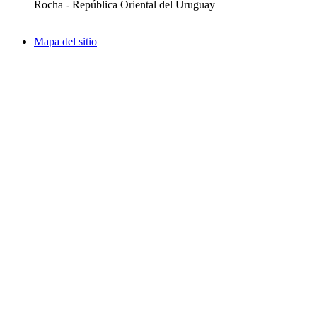
Rocha - República Oriental del Uruguay
Mapa del sitio