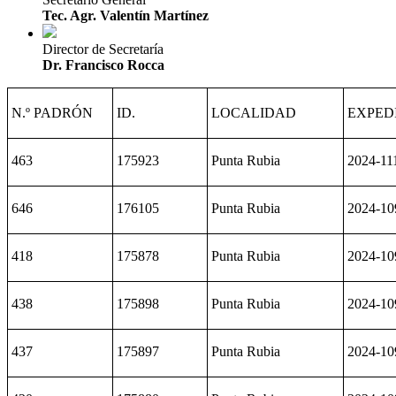
Tec. Agr. Valentín Martínez
Director de Secretaría
Dr. Francisco Rocca
N.º PADRÓN
ID.
LOCALIDAD
EXPED
463
175923
Punta Rubia
2024-11
646
176105
Punta Rubia
2024-10
418
175878
Punta Rubia
2024-10
438
175898
Punta Rubia
2024-10
437
175897
Punta Rubia
2024-10