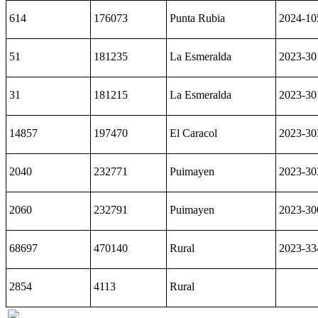
614
176073
Punta Rubia
2024-10
51
181235
La Esmeralda
2023-30
31
181215
La Esmeralda
2023-30
14857
197470
El Caracol
2023-30
2040
232771
Puimayen
2023-30
2060
232791
Puimayen
2023-30
68697
470140
Rural
2023-33
2854
4113
Rural