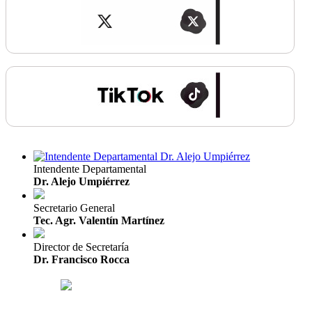
Intendente Departamental
Dr. Alejo Umpiérrez
Secretario General
Tec. Agr. Valentín Martínez
Director de Secretaría
Dr. Francisco Rocca