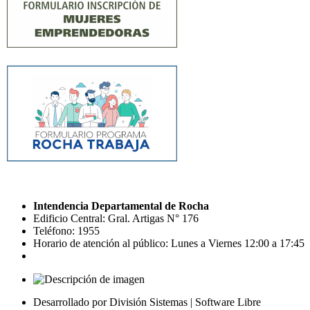
Intendencia Departamental de Rocha
Edificio Central: Gral. Artigas N° 176
Teléfono: 1955
Horario de atención al público: Lunes a Viernes 12:00 a 17:45
Desarrollado por División Sistemas | Software Libre