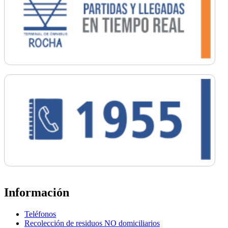
Información
Teléfonos
Recolección de residuos NO domiciliarios