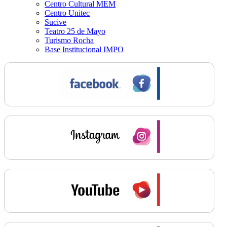
Centro Cultural MEM
Centro Unitec
Sucive
Teatro 25 de Mayo
Turismo Rocha
Base Institucional IMPO