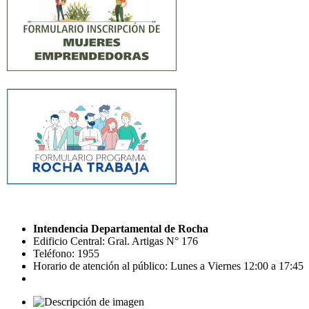
Intendencia Departamental de Rocha
Edificio Central: Gral. Artigas N° 176
Teléfono: 1955
Horario de atención al público: Lunes a Viernes 12:00 a 17:45