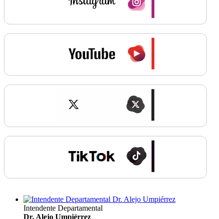
Intendente Departamental
Dr. Alejo Umpiérrez