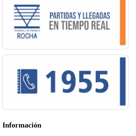
Información