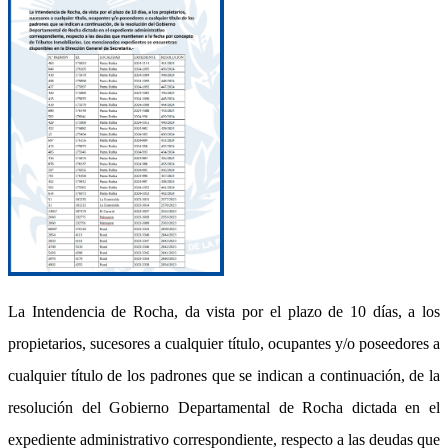
La Intendencia de Rocha, da vista por el plazo de 10 días, a los
propietarios, sucesores a cualquier título, ocupantes y/o poseedores a
cualquier título de los padrones que se indican a continuación, de la
resolución del Gobierno Departamental de Rocha dictada en el
expediente administrativo correspondiente, respecto a las deudas que