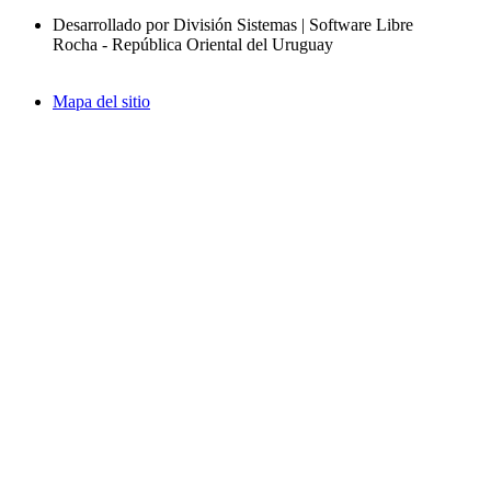
Desarrollado por División Sistemas | Software Libre
Rocha - República Oriental del Uruguay
Mapa del sitio