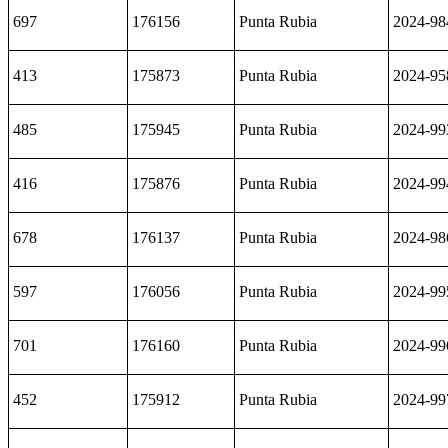
697
176156
Punta Rubia
2024-98
413
175873
Punta Rubia
2024-95
485
175945
Punta Rubia
2024-99
416
175876
Punta Rubia
2024-99
678
176137
Punta Rubia
2024-98
597
176056
Punta Rubia
2024-99
701
176160
Punta Rubia
2024-99
452
175912
Punta Rubia
2024-99