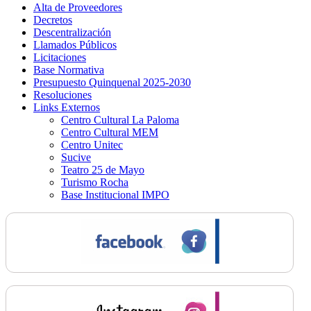
Alta de Proveedores
Decretos
Descentralización
Llamados Públicos
Licitaciones
Base Normativa
Presupuesto Quinquenal 2025-2030
Resoluciones
Links Externos
Centro Cultural La Paloma
Centro Cultural MEM
Centro Unitec
Sucive
Teatro 25 de Mayo
Turismo Rocha
Base Institucional IMPO