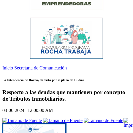
Inicio
Secretaría de Comunicación
La Intendencia de Rocha, da vista por el plazo de 10 días
Respecto a las deudas que mantienen por concepto
de Tributos Inmobiliarios.
03-06-2024 | 12:00:00 AM