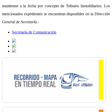
mantienen a la fecha por concepto de Tributos Inmobiliarios. Los
mencionados expedientes se encuentran disponibles en la
Dirección
General de Secretaría.-
Secretaría de Comunicación