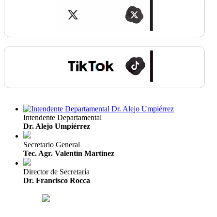
Intendente Departamental
Dr. Alejo Umpiérrez
Secretario General
Tec. Agr. Valentín Martínez
Director de Secretaría
Dr. Francisco Rocca