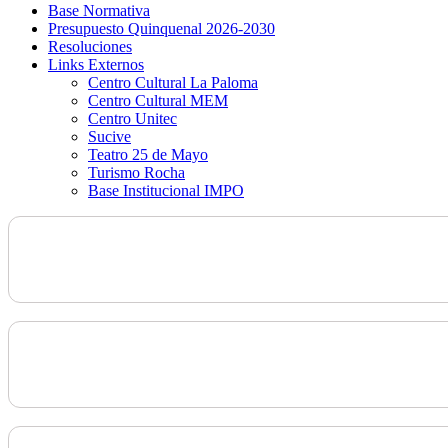
Base Normativa
Presupuesto Quinquenal 2026-2030
Resoluciones
Links Externos
Centro Cultural La Paloma
Centro Cultural MEM
Centro Unitec
Sucive
Teatro 25 de Mayo
Turismo Rocha
Base Institucional IMPO