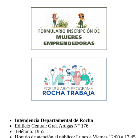
Intendencia Departamental de Rocha
Edificio Central: Gral. Artigas N° 176
Teléfono: 1955
Horario de atención al público: Lunes a Viernes 12:00 a 17:45