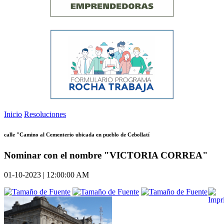
Inicio
Resoluciones
calle "Camino al Cementerio ubicada en pueblo de Cebollatí
Nominar con el nombre "VICTORIA CORREA"
01-10-2023 | 12:00:00 AM