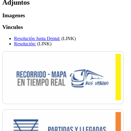
Adjuntos
Imagenes
Vinculos
Resolución Junta Deptal:
(LINK)
Resolución:
(LINK)