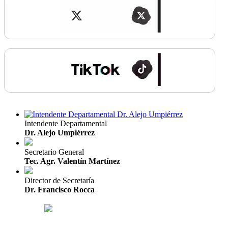
Intendente Departamental
Dr. Alejo Umpiérrez
Secretario General
Tec. Agr. Valentín Martínez
Director de Secretaría
Dr. Francisco Rocca