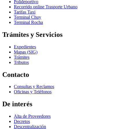
Polideportivo
Recorrido online Trasporte Urbano
Tarifas Taxi
Terminal Chuy
Terminal Rocha
Trámites y Servicios
Expedientes
Mapas (SIG)
Trámites
Tributos
Contacto
Consultas y Reclamos
Oficinas y Teléfonos
De interés
Alta de Proveedores
Decretos
Descentralización