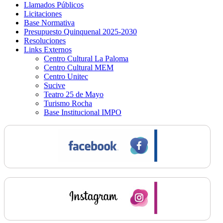
Llamados Públicos
Licitaciones
Base Normativa
Presupuesto Quinquenal 2025-2030
Resoluciones
Links Externos
Centro Cultural La Paloma
Centro Cultural MEM
Centro Unitec
Sucive
Teatro 25 de Mayo
Turismo Rocha
Base Institucional IMPO