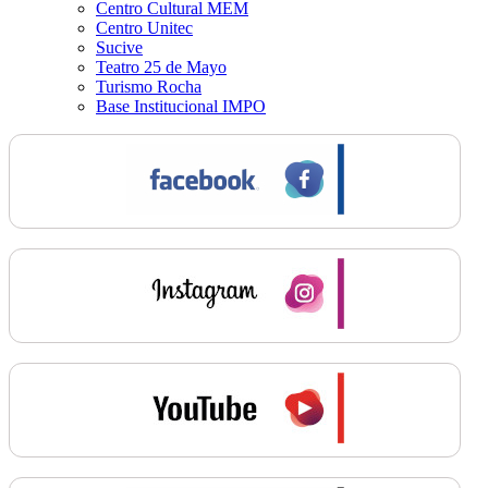
Centro Cultural MEM
Centro Unitec
Sucive
Teatro 25 de Mayo
Turismo Rocha
Base Institucional IMPO