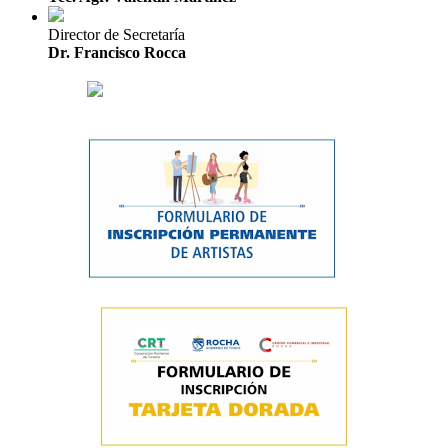
Director de Secretaría
Dr. Francisco Rocca