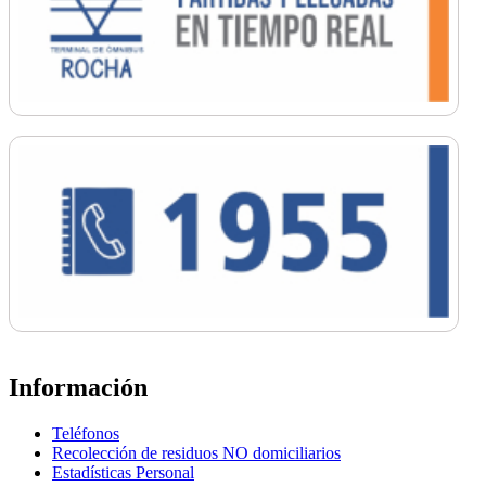
Información
Teléfonos
Recolección de residuos NO domiciliarios
Estadísticas Personal