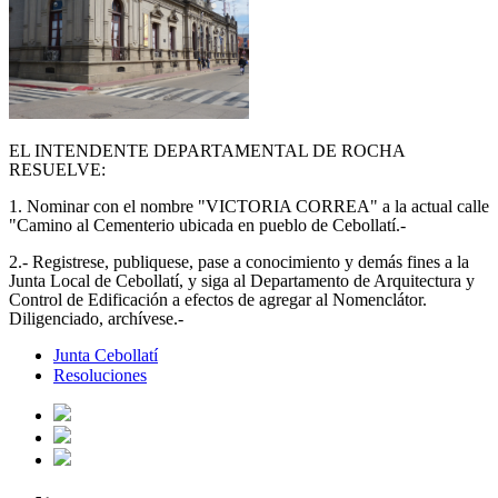
EL INTENDENTE DEPARTAMENTAL DE ROCHA
RESUELVE:
1. Nominar con el nombre "VICTORIA CORREA" a la actual calle
"Camino al Cementerio ubicada en pueblo de Cebollatí.-
2.- Registrese, publiquese, pase a conocimiento y demás fines a la
Junta Local de Cebollatí, y siga al Departamento de Arquitectura y
Control de Edificación a efectos de agregar al Nomenclátor.
Diligenciado, archívese.-
Junta Cebollatí
Resoluciones