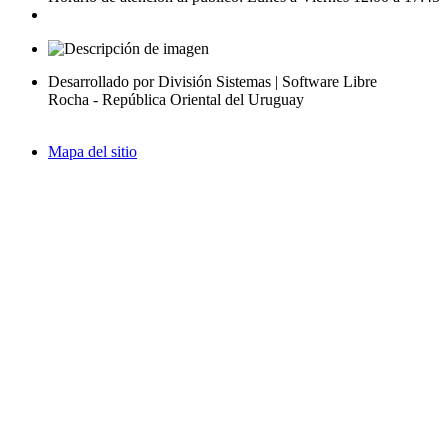
Desarrollado por División Sistemas | Software Libre
Rocha - República Oriental del Uruguay
Mapa del sitio