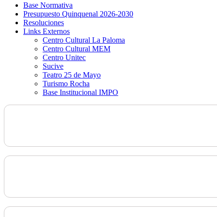
Base Normativa
Presupuesto Quinquenal 2026-2030
Resoluciones
Links Externos
Centro Cultural La Paloma
Centro Cultural MEM
Centro Unitec
Sucive
Teatro 25 de Mayo
Turismo Rocha
Base Institucional IMPO