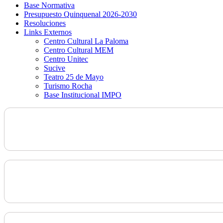
Base Normativa
Presupuesto Quinquenal 2026-2030
Resoluciones
Links Externos
Centro Cultural La Paloma
Centro Cultural MEM
Centro Unitec
Sucive
Teatro 25 de Mayo
Turismo Rocha
Base Institucional IMPO