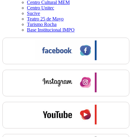
Centro Cultural MEM
Centro Unitec
Sucive
Teatro 25 de Mayo
Turismo Rocha
Base Institucional IMPO