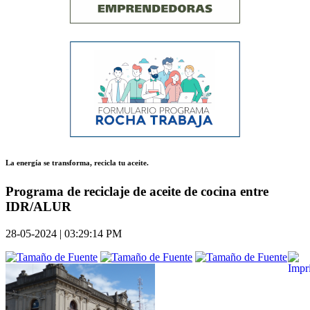
La energía se transforma, recicla tu aceite.
Programa de reciclaje de aceite de cocina entre
IDR/ALUR
28-05-2024 | 03:29:14 PM