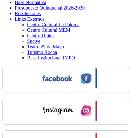
Base Normativa
Presupuesto Quinquenal 2026-2030
Resoluciones
Links Externos
Centro Cultural La Paloma
Centro Cultural MEM
Centro Unitec
Sucive
Teatro 25 de Mayo
Turismo Rocha
Base Institucional IMPO