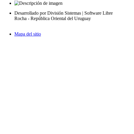
Desarrollado por División Sistemas | Software Libre
Rocha - República Oriental del Uruguay
Mapa del sitio