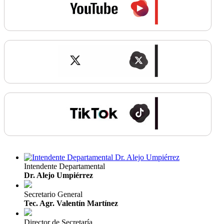
Intendente Departamental
Dr. Alejo Umpiérrez
Secretario General
Tec. Agr. Valentín Martínez
Director de Secretaría