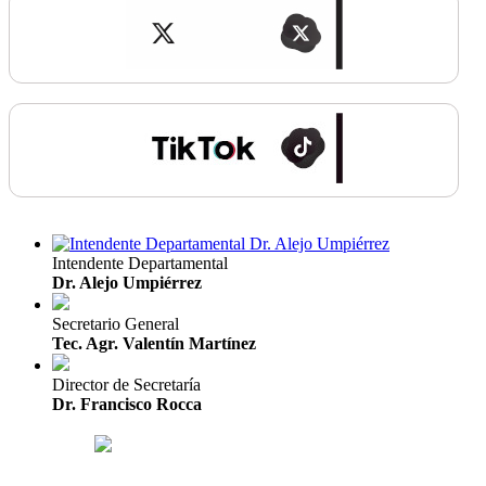
Intendente Departamental
Dr. Alejo Umpiérrez
Secretario General
Tec. Agr. Valentín Martínez
Director de Secretaría
Dr. Francisco Rocca