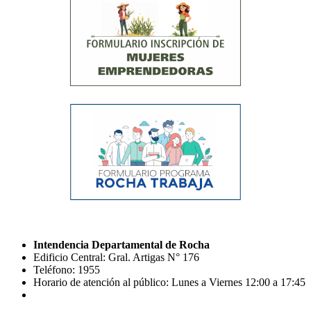
Intendencia Departamental de Rocha
Edificio Central: Gral. Artigas N° 176
Teléfono: 1955
Horario de atención al público: Lunes a Viernes 12:00 a 17:45