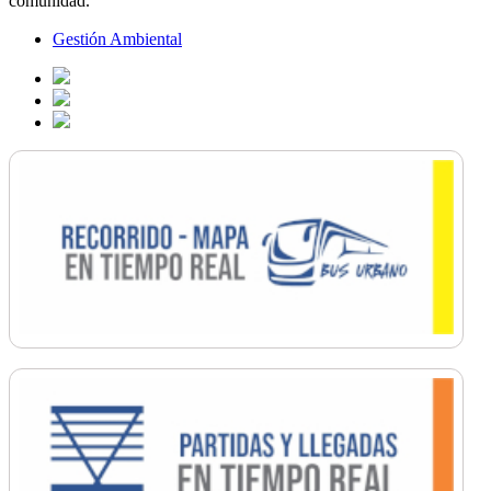
comunidad.
Gestión Ambiental