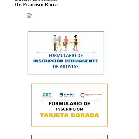
Dr. Francisco Rocca