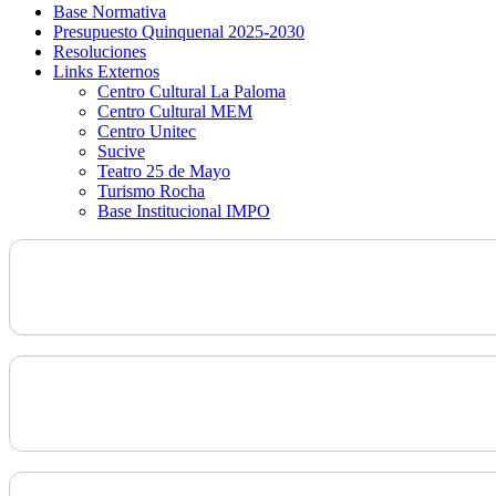
Base Normativa
Presupuesto Quinquenal 2025-2030
Resoluciones
Links Externos
Centro Cultural La Paloma
Centro Cultural MEM
Centro Unitec
Sucive
Teatro 25 de Mayo
Turismo Rocha
Base Institucional IMPO