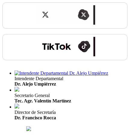
Intendente Departamental
Dr. Alejo Umpiérrez
Secretario General
Tec. Agr. Valentín Martínez
Director de Secretaría
Dr. Francisco Rocca