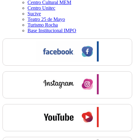
Centro Cultural MEM
Centro Unitec
Sucive
Teatro 25 de Mayo
Turismo Rocha
Base Institucional IMPO