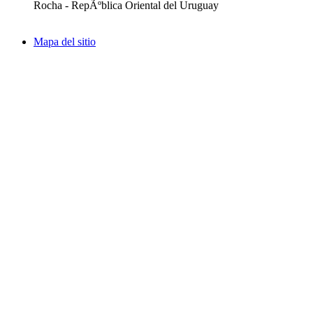
Rocha - RepÃºblica Oriental del Uruguay
Mapa del sitio