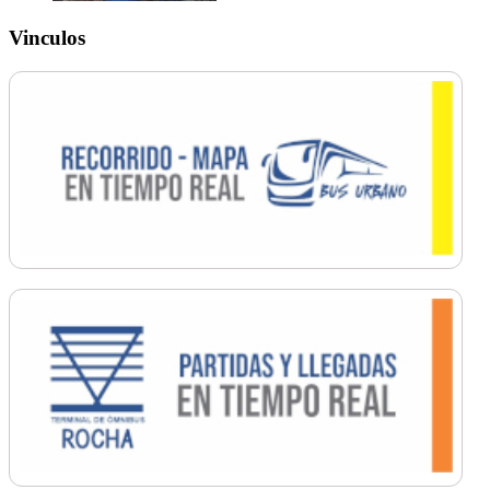
Vinculos