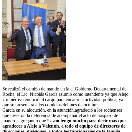
Se realizó el cambio de mando en la el Gobierno Departamental de
Rocha, el Lic. Nicolás García asumió como intendente ya que Alejo
Umpiérrez renunció al cargo para encarar la actividad política, ya
que se presentará a los comicios del mes de octubre.
García en su alocución, en la asunción,agradeció a los rochenses
que tuvieron la deferencia de acompañar el acto de traspaso de
mando , agregando que
“…no tengo mucho para decir más que
agradecer a Alejo,a Valentín, a todo el equipo de directores de
direcciones, divisiones, a todos los funcionarios de la familia