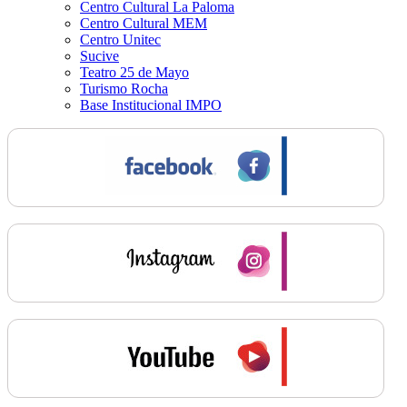
Centro Cultural La Paloma
Centro Cultural MEM
Centro Unitec
Sucive
Teatro 25 de Mayo
Turismo Rocha
Base Institucional IMPO