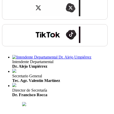
Intendente Departamental
Dr. Alejo Umpiérrez
Secretario General
Tec. Agr. Valentín Martínez
Director de Secretaría
Dr. Francisco Rocca