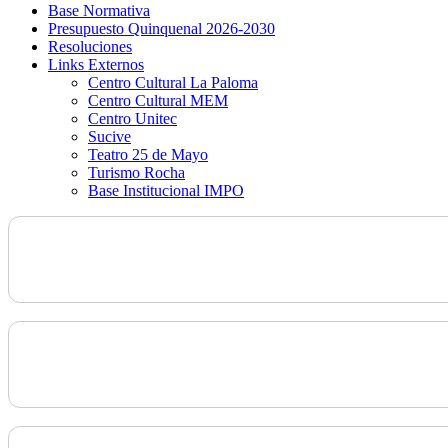
Base Normativa
Presupuesto Quinquenal 2026-2030
Resoluciones
Links Externos
Centro Cultural La Paloma
Centro Cultural MEM
Centro Unitec
Sucive
Teatro 25 de Mayo
Turismo Rocha
Base Institucional IMPO