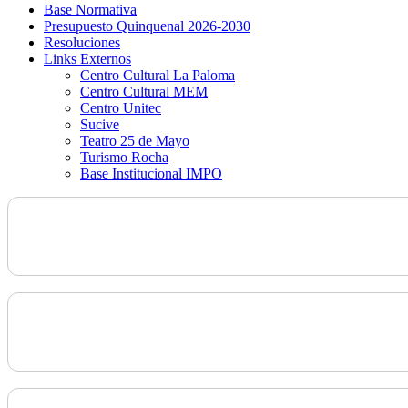
Base Normativa
Presupuesto Quinquenal 2026-2030
Resoluciones
Links Externos
Centro Cultural La Paloma
Centro Cultural MEM
Centro Unitec
Sucive
Teatro 25 de Mayo
Turismo Rocha
Base Institucional IMPO