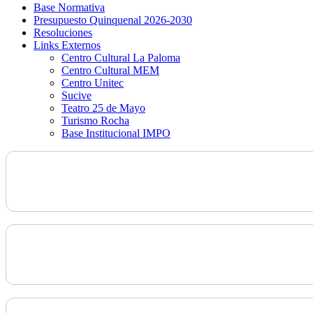
Base Normativa
Presupuesto Quinquenal 2026-2030
Resoluciones
Links Externos
Centro Cultural La Paloma
Centro Cultural MEM
Centro Unitec
Sucive
Teatro 25 de Mayo
Turismo Rocha
Base Institucional IMPO