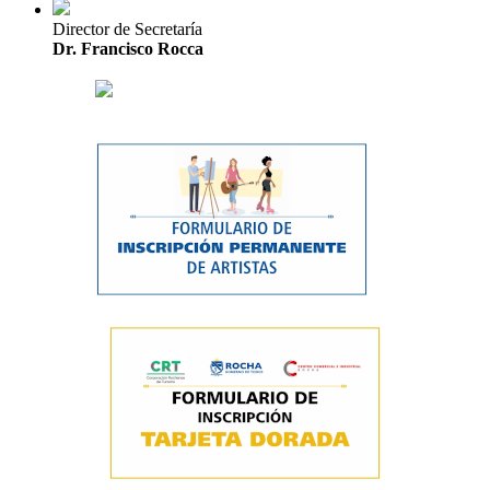
Director de Secretaría
Dr. Francisco Rocca