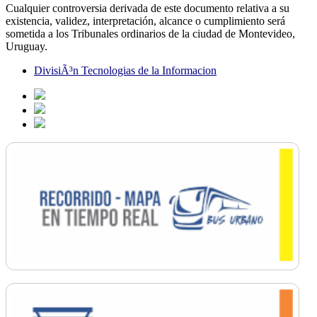
Cualquier controversia derivada de este documento relativa a su
existencia, validez, interpretación, alcance o cumplimiento será
sometida a los Tribunales ordinarios de la ciudad de Montevideo,
Uruguay.
DivisiÃ³n Tecnologias de la Informacion