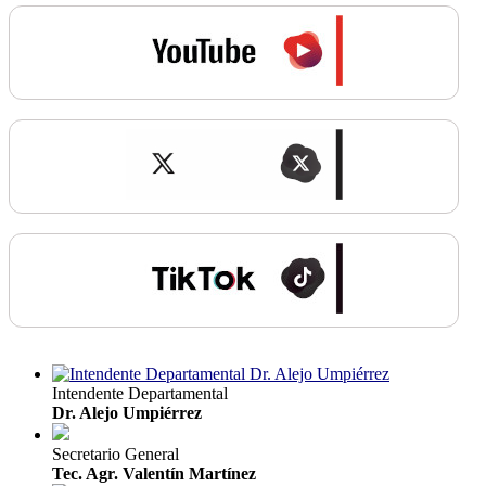
Intendente Departamental
Dr. Alejo Umpiérrez
Secretario General
Tec. Agr. Valentín Martínez