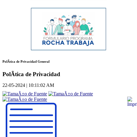
PolÃ­tica de Privacidad General
PolÃ­tica de Privacidad
22-05-2024 | 10:11:02 AM