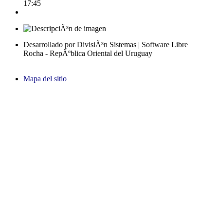
17:45
Desarrollado por DivisiÃ³n Sistemas | Software Libre
Rocha - RepÃºblica Oriental del Uruguay
Mapa del sitio