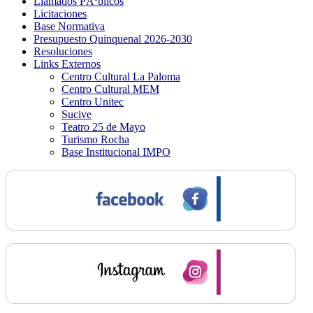
Llamados PÃºblicos
Licitaciones
Base Normativa
Presupuesto Quinquenal 2026-2030
Resoluciones
Links Externos
Centro Cultural La Paloma
Centro Cultural MEM
Centro Unitec
Sucive
Teatro 25 de Mayo
Turismo Rocha
Base Institucional IMPO