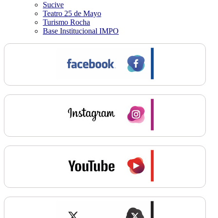
Sucive
Teatro 25 de Mayo
Turismo Rocha
Base Institucional IMPO