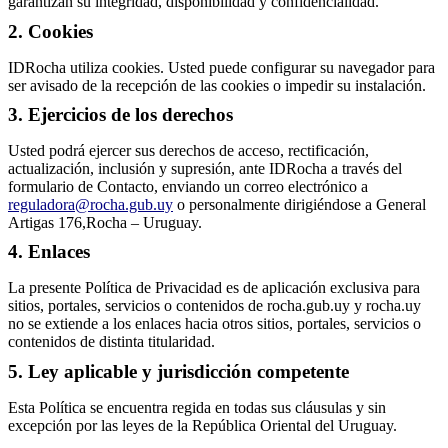
garantizan su integridad, disponibilidad y confidencialidad.
2. Cookies
IDRocha utiliza cookies. Usted puede configurar su navegador para
ser avisado de la recepción de las cookies o impedir su instalación.
3. Ejercicios de los derechos
Usted podrá ejercer sus derechos de acceso, rectificación,
actualización, inclusión y supresión, ante IDRocha a través del
formulario de Contacto, enviando un correo electrónico a
reguladora@
rocha.gub.uy
o personalmente dirigiéndose a General
Artigas 176,Rocha – Uruguay.
4. Enlaces
La presente Política de Privacidad es de aplicación exclusiva para
sitios, portales, servicios o contenidos de rocha.gub.uy y rocha.uy
no se extiende a los enlaces hacia otros sitios, portales, servicios o
contenidos de distinta titularidad.
5. Ley aplicable y jurisdicción competente
Esta Política se encuentra regida en todas sus cláusulas y sin
excepción por las leyes de la República Oriental del Uruguay.