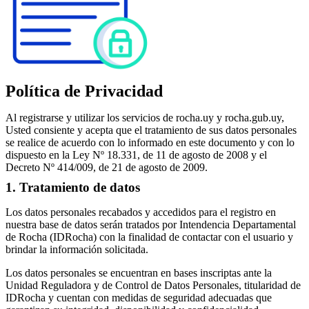
Política de Privacidad
Al registrarse y utilizar los servicios de rocha.uy y rocha.gub.uy,
Usted consiente y acepta que el tratamiento de sus datos personales
se realice de acuerdo con lo informado en este documento y con lo
dispuesto en la Ley Nº 18.331, de 11 de agosto de 2008 y el
Decreto Nº 414/009, de 21 de agosto de 2009.
1. Tratamiento de datos
Los datos personales recabados y accedidos para el registro en
nuestra base de datos serán tratados por Intendencia Departamental
de Rocha (IDRocha) con la finalidad de contactar con el usuario y
brindar la información solicitada.
Los datos personales se encuentran en bases inscriptas ante la
Unidad Reguladora y de Control de Datos Personales, titularidad de
IDRocha y cuentan con medidas de seguridad adecuadas que