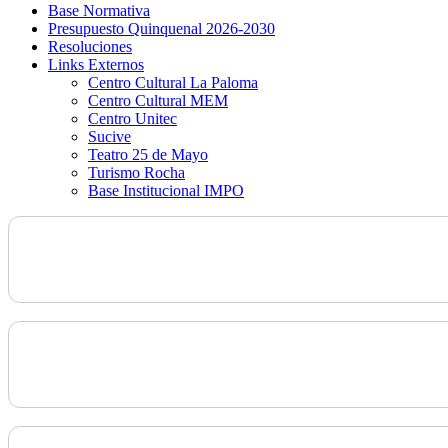
Base Normativa
Presupuesto Quinquenal 2026-2030
Resoluciones
Links Externos
Centro Cultural La Paloma
Centro Cultural MEM
Centro Unitec
Sucive
Teatro 25 de Mayo
Turismo Rocha
Base Institucional IMPO