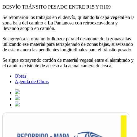
DESVÍO TRÁNSITO PESADO ENTRE R15 Y R109
Se retomaron los trabajos en el desvío, quitando la capa vegetal en la
zona baja del camino a La Pantanosa con retroexcavadora y
llevando acopio en camión.
Se agregó a la obra un bulldozer para el desmonte de la zonas altas
utilizando ese material para terraplenado de zonas bajas, suavizando
de esta manera las pendientes longitudinales para el tránsito pesado.
Se sigue extrayendo cordón de material vegetal entre el alambrado y
el camino existente de acceso a la actual cantera de tosca.
Obras
Agenda de Obras