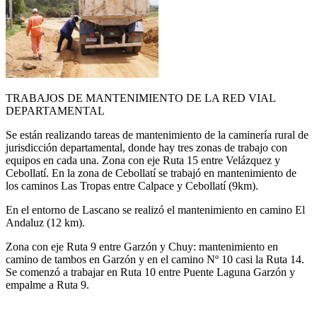
TRABAJOS DE MANTENIMIENTO DE LA RED VIAL
DEPARTAMENTAL
Se están realizando tareas de mantenimiento de la caminería rural de
jurisdicción departamental, donde hay tres zonas de trabajo con
equipos en cada una. Zona con eje Ruta 15 entre Velázquez y
Cebollatí. En la zona de Cebollatí se trabajó en mantenimiento de
los caminos Las Tropas entre Calpace y Cebollatí (9km).
En el entorno de Lascano se realizó el mantenimiento en camino El
Andaluz (12 km).
Zona con eje Ruta 9 entre Garzón y Chuy: mantenimiento en
camino de tambos en Garzón y en el camino Nº 10 casi la Ruta 14.
Se comenzó a trabajar en Ruta 10 entre Puente Laguna Garzón y
empalme a Ruta 9.