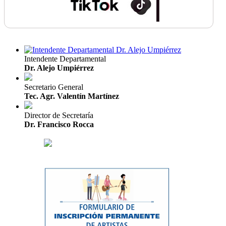
Intendente Departamental
Dr. Alejo Umpiérrez
Secretario General
Tec. Agr. Valentín Martínez
Director de Secretaría
Dr. Francisco Rocca