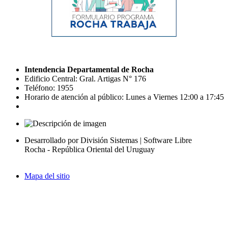
Intendencia Departamental de Rocha
Edificio Central: Gral. Artigas N° 176
Teléfono: 1955
Horario de atención al público: Lunes a Viernes 12:00 a 17:45
Desarrollado por División Sistemas | Software Libre
Rocha - República Oriental del Uruguay
Mapa del sitio