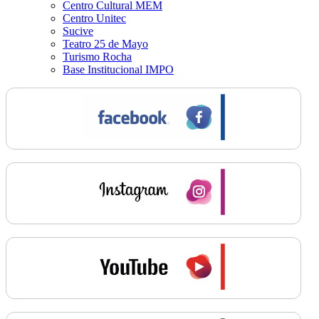
Centro Cultural MEM
Centro Unitec
Sucive
Teatro 25 de Mayo
Turismo Rocha
Base Institucional IMPO