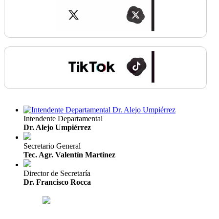
Intendente Departamental
Dr. Alejo Umpiérrez
Secretario General
Tec. Agr. Valentín Martínez
Director de Secretaría
Dr. Francisco Rocca