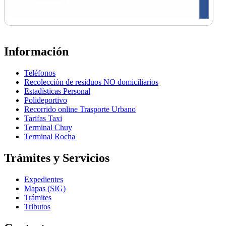
Información
Teléfonos
Recolección de residuos NO domiciliarios
Estadísticas Personal
Polideportivo
Recorrido online Trasporte Urbano
Tarifas Taxi
Terminal Chuy
Terminal Rocha
Trámites y Servicios
Expedientes
Mapas (SIG)
Trámites
Tributos