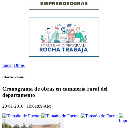
Inicio
Obras
Informe semanal
Cronograma de obras en caminería rural del
departamento
20-01-2016 | 10:01:09 AM