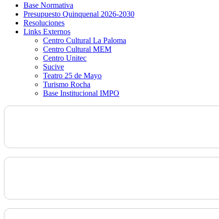
Base Normativa
Presupuesto Quinquenal 2026-2030
Resoluciones
Links Externos
Centro Cultural La Paloma
Centro Cultural MEM
Centro Unitec
Sucive
Teatro 25 de Mayo
Turismo Rocha
Base Institucional IMPO