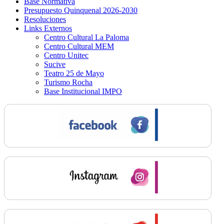
Base Normativa
Presupuesto Quinquenal 2026-2030
Resoluciones
Links Externos
Centro Cultural La Paloma
Centro Cultural MEM
Centro Unitec
Sucive
Teatro 25 de Mayo
Turismo Rocha
Base Institucional IMPO