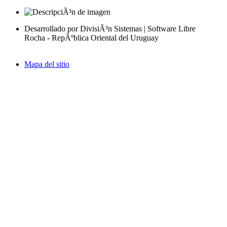
Desarrollado por DivisiÃ³n Sistemas | Software Libre
Rocha - RepÃºblica Oriental del Uruguay
Mapa del sitio