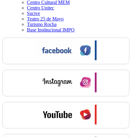
Centro Cultural MEM
Centro Unitec
Sucive
Teatro 25 de Mayo
Turismo Rocha
Base Institucional IMPO