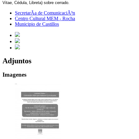
Vitae, Cédula, Libreta) sobre cerrado.
SecretarÃ­a de ComunicaciÃ³n
Centro Cultural MEM - Rocha
Municipio de Castillos
Adjuntos
Imagenes