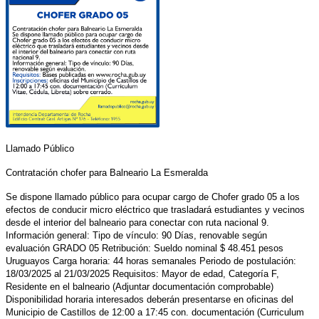
Llamado Público
Contratación chofer para Balneario La Esmeralda
Se dispone llamado público para ocupar cargo de Chofer grado 05 a los
efectos de conducir micro eléctrico que trasladará estudiantes y vecinos
desde el interior del balneario para conectar con ruta nacional 9.
Información general: Tipo de vínculo: 90 Días, renovable según
evaluación GRADO 05 Retribución: Sueldo nominal $ 48.451 pesos
Uruguayos Carga horaria: 44 horas semanales Periodo de postulación:
18/03/2025 al 21/03/2025 Requisitos: Mayor de edad, Categoría F,
Residente en el balneario (Adjuntar documentación comprobable)
Disponibilidad horaria interesados deberán presentarse en oficinas del
Municipio de Castillos de 12:00 a 17:45 con. documentación (Curriculum