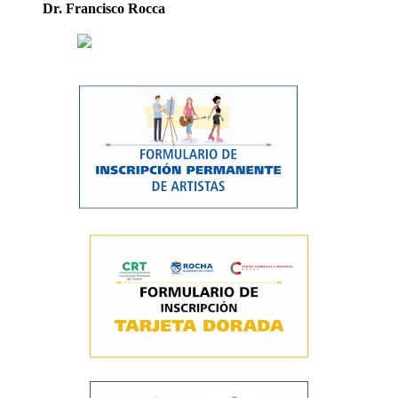
Dr. Francisco Rocca