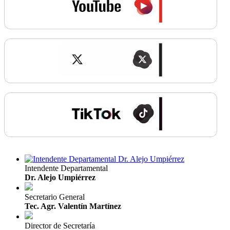
Intendente Departamental
Dr. Alejo Umpiérrez
Secretario General
Tec. Agr. Valentín Martínez
Director de Secretaría