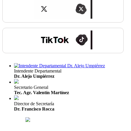
Intendente Departamental
Dr. Alejo Umpiérrez
Secretario General
Tec. Agr. Valentín Martínez
Director de Secretaría
Dr. Francisco Rocca