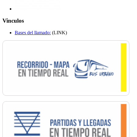
Vinculos
Bases del llamado:
(LINK)