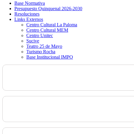
Base Normativa
Presupuesto Quinquenal 2026-2030
Resoluciones
Links Externos
Centro Cultural La Paloma
Centro Cultural MEM
Centro Unitec
Sucive
Teatro 25 de Mayo
Turismo Rocha
Base Institucional IMPO