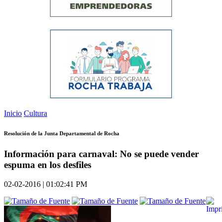
Inicio
Cultura
Resolución de la Junta Departamental de Rocha
Información para carnaval: No se puede vender
espuma en los desfiles
02-02-2016 | 01:02:41 PM