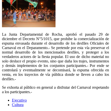
La Junta Departamental de Rocha, aprobó el pasado 29 de
diciembre el Decreto N°5/1015, que prohibe la comercialización de
espuma envasada durante el desarrollo de los desfiles Oficiales de
Carnaval en el Deparamento.- Se pretende por esta vía preservar el
normal desarrollo de los mencionados desfiles, y proteger a los
verdaderos actores de la fiesta popular. El uso de dicho material no
solo desluce el propio evento, sino que daña los trajes, instrumentos
y demás implementos de los conjuntos participantes.- Por ende se
controlará y eventualmente se decomisará, la espuma ofrecida en
venta, en los trayectos de vía pública donde se lleven a cabo los
desfiles.-
Se exhorta al público en general a disfrutar del Carnaval respetando
a los participantes.-
Ejecutivo
Cultura