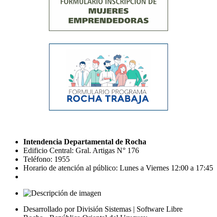
Intendencia Departamental de Rocha
Edificio Central: Gral. Artigas N° 176
Teléfono: 1955
Horario de atención al público: Lunes a Viernes 12:00 a 17:45
Desarrollado por División Sistemas | Software Libre