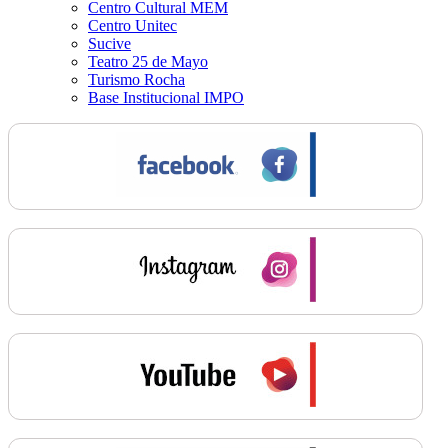
Centro Cultural MEM
Centro Unitec
Sucive
Teatro 25 de Mayo
Turismo Rocha
Base Institucional IMPO