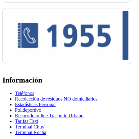
Información
Teléfonos
Recolección de residuos NO domiciliarios
Estadísticas Personal
Polideportivo
Recorrido online Trasporte Urbano
Tarifas Taxi
Terminal Chuy
Terminal Rocha