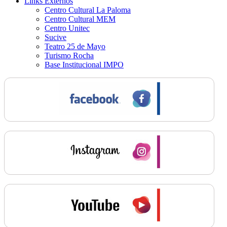
Links Externos
Centro Cultural La Paloma
Centro Cultural MEM
Centro Unitec
Sucive
Teatro 25 de Mayo
Turismo Rocha
Base Institucional IMPO