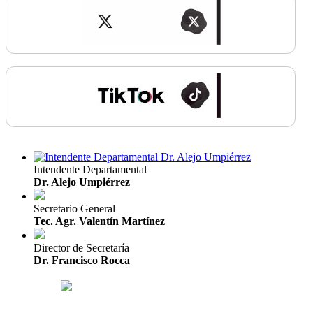
Intendente Departamental
Dr. Alejo Umpiérrez
Secretario General
Tec. Agr. Valentín Martínez
Director de Secretaría
Dr. Francisco Rocca