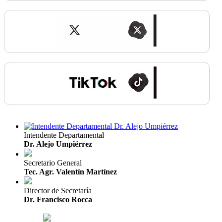
Intendente Departamental
Dr. Alejo Umpiérrez
Secretario General
Tec. Agr. Valentín Martínez
Director de Secretaría
Dr. Francisco Rocca