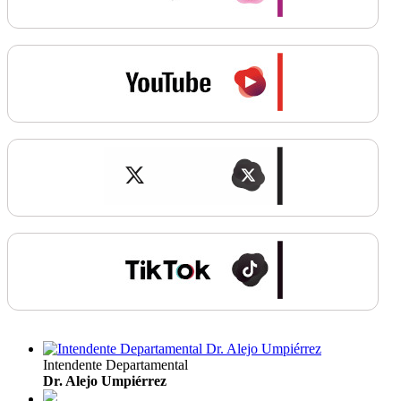
Intendente Departamental
Dr. Alejo Umpiérrez