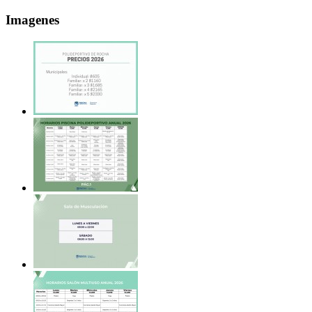
Imagenes