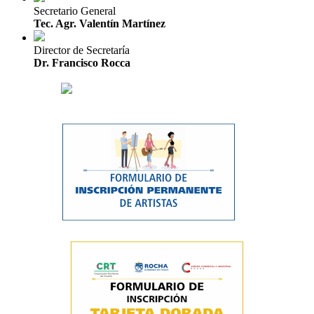
Secretario General
Tec. Agr. Valentín Martínez
Director de Secretaría
Dr. Francisco Rocca