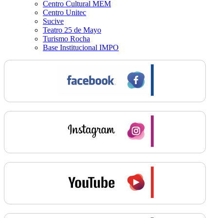
Centro Cultural MEM
Centro Unitec
Sucive
Teatro 25 de Mayo
Turismo Rocha
Base Institucional IMPO