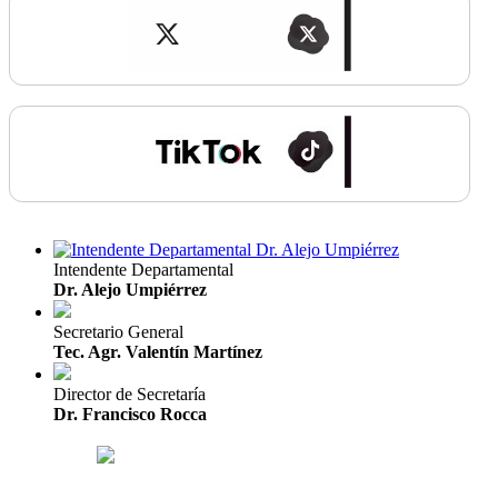
Intendente Departamental
Dr. Alejo Umpiérrez
Secretario General
Tec. Agr. Valentín Martínez
Director de Secretaría
Dr. Francisco Rocca