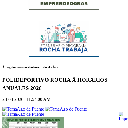
Â¡Seguimos en movimiento todo el aÃ±o!
POLIDEPORTIVO ROCHA Â HORARIOS
ANUALES 2026
23-03-2026 | 11:54:00 AM