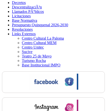
Decretos
DescentralizaciÃ³n
Llamados PÃºblicos
Licitaciones
Base Normativa
Presupuesto Quinquenal 2026-2030
Resoluciones
Links Externos
Centro Cultural La Paloma
Centro Cultural MEM
Centro Unitec
Sucive
Teatro 25 de Mayo
Turismo Rocha
Base Institucional IMPO