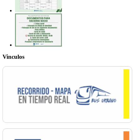
Vinculos