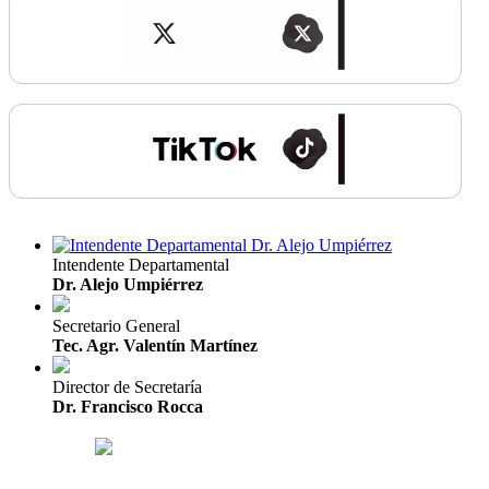
Intendente Departamental
Dr. Alejo Umpiérrez
Secretario General
Tec. Agr. Valentín Martínez
Director de Secretaría
Dr. Francisco Rocca