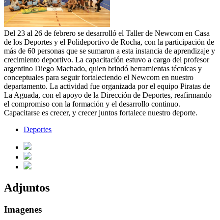
Del 23 al 26 de febrero se desarrolló el Taller de Newcom en Casa
de los Deportes y el Polideportivo de Rocha, con la participación de
más de 60 personas que se sumaron a esta instancia de aprendizaje y
crecimiento deportivo. La capacitación estuvo a cargo del profesor
argentino Diego Machado, quien brindó herramientas técnicas y
conceptuales para seguir fortaleciendo el Newcom en nuestro
departamento. La actividad fue organizada por el equipo Piratas de
La Aguada, con el apoyo de la Dirección de Deportes, reafirmando
el compromiso con la formación y el desarrollo continuo.
Capacitarse es crecer, y crecer juntos fortalece nuestro deporte.
Deportes
Adjuntos
Imagenes