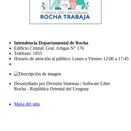
Intendencia Departamental de Rocha
Edificio Central: Gral. Artigas N° 176
Teléfono: 1955
Horario de atención al público: Lunes a Viernes 12:00 a 17:45
Desarrollado por División Sistemas | Software Libre
Rocha - República Oriental del Uruguay
Mapa del sitio