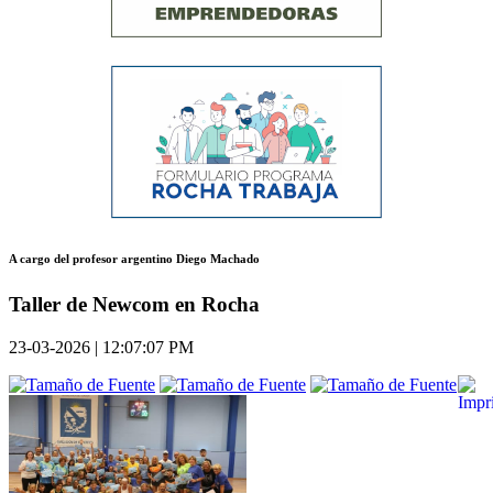
A cargo del profesor argentino Diego Machado
Taller de Newcom en Rocha
23-03-2026 | 12:07:07 PM