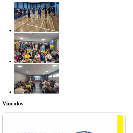
Vinculos