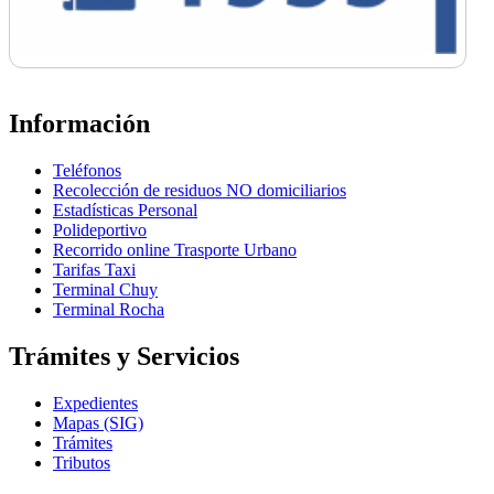
Información
Teléfonos
Recolección de residuos NO domiciliarios
Estadísticas Personal
Polideportivo
Recorrido online Trasporte Urbano
Tarifas Taxi
Terminal Chuy
Terminal Rocha
Trámites y Servicios
Expedientes
Mapas (SIG)
Trámites
Tributos