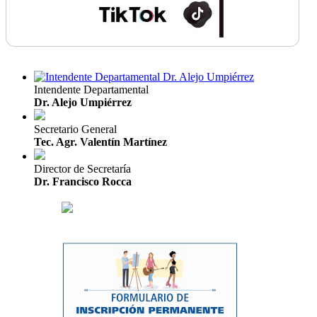
Intendente Departamental
Dr. Alejo Umpiérrez
Secretario General
Tec. Agr. Valentín Martínez
Director de Secretaría
Dr. Francisco Rocca