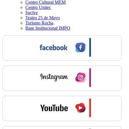
Centro Cultural MEM
Centro Unitec
Sucive
Teatro 25 de Mayo
Turismo Rocha
Base Institucional IMPO