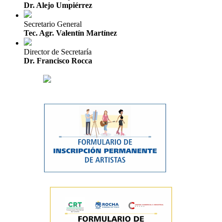
Dr. Alejo Umpiérrez
Secretario General
Tec. Agr. Valentín Martínez
Director de Secretaría
Dr. Francisco Rocca