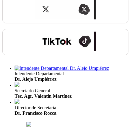
Intendente Departamental
Dr. Alejo Umpiérrez
Secretario General
Tec. Agr. Valentín Martínez
Director de Secretaría
Dr. Francisco Rocca