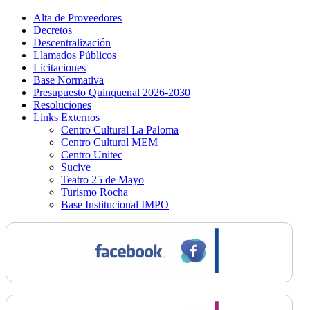
Alta de Proveedores
Decretos
Descentralización
Llamados Públicos
Licitaciones
Base Normativa
Presupuesto Quinquenal 2026-2030
Resoluciones
Links Externos
Centro Cultural La Paloma
Centro Cultural MEM
Centro Unitec
Sucive
Teatro 25 de Mayo
Turismo Rocha
Base Institucional IMPO