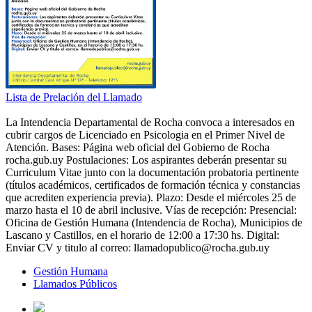
Lista de Prelación del Llamado
La Intendencia Departamental de Rocha convoca a interesados en
cubrir cargos de Licenciado en Psicologia en el Primer Nivel de
Atención. Bases: Página web oficial del Gobierno de Rocha
rocha.gub.uy Postulaciones: Los aspirantes deberán presentar su
Curriculum Vitae junto con la documentación probatoria pertinente
(títulos académicos, certificados de formación técnica y constancias
que acrediten experiencia previa). Plazo: Desde el miércoles 25 de
marzo hasta el 10 de abril inclusive. Vías de recepción: Presencial:
Oficina de Gestión Humana (Intendencia de Rocha), Municipios de
Lascano y Castillos, en el horario de 12:00 a 17:30 hs. Digital:
Enviar CV y titulo al correo: llamadopublico@rocha.gub.uy
Gestión Humana
Llamados Públicos