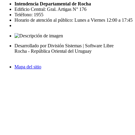
Intendencia Departamental de Rocha
Edificio Central: Gral. Artigas N° 176
Teléfono: 1955
Horario de atención al público: Lunes a Viernes 12:00 a 17:45
Desarrollado por División Sistemas | Software Libre
Rocha - República Oriental del Uruguay
Mapa del sitio