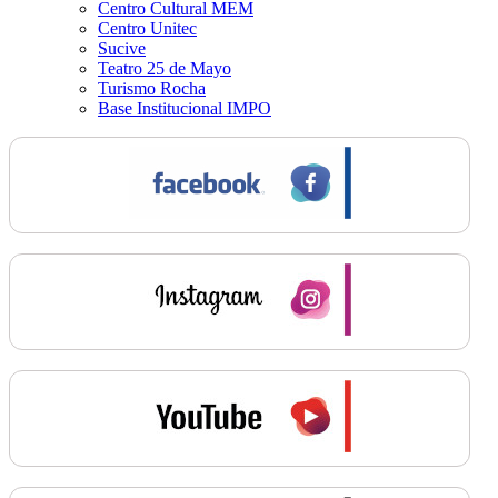
Centro Cultural MEM
Centro Unitec
Sucive
Teatro 25 de Mayo
Turismo Rocha
Base Institucional IMPO