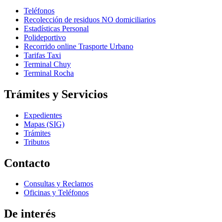
Teléfonos
Recolección de residuos NO domiciliarios
Estadísticas Personal
Polideportivo
Recorrido online Trasporte Urbano
Tarifas Taxi
Terminal Chuy
Terminal Rocha
Trámites y Servicios
Expedientes
Mapas (SIG)
Trámites
Tributos
Contacto
Consultas y Reclamos
Oficinas y Teléfonos
De interés