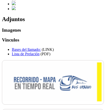
Adjuntos
Imagenes
Vinculos
Bases del llamado:
(LINK)
Lista de Prelación
(PDF)