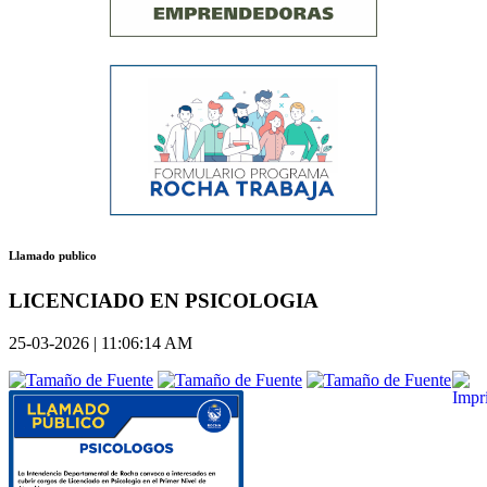
Llamado publico
LICENCIADO EN PSICOLOGIA
25-03-2026 | 11:06:14 AM