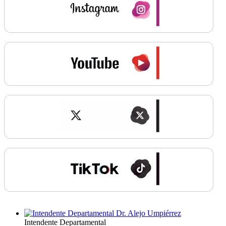
Intendente Departamental