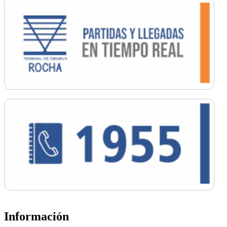
Información