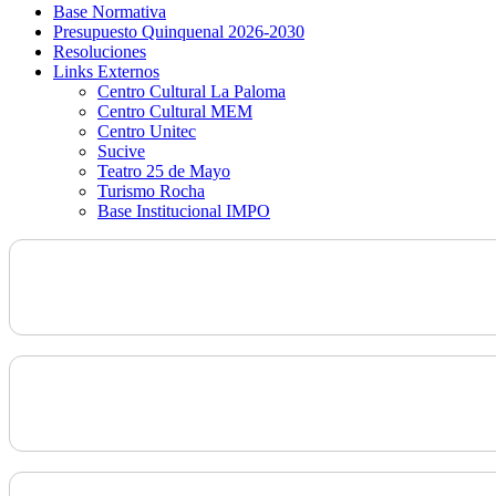
Base Normativa
Presupuesto Quinquenal 2026-2030
Resoluciones
Links Externos
Centro Cultural La Paloma
Centro Cultural MEM
Centro Unitec
Sucive
Teatro 25 de Mayo
Turismo Rocha
Base Institucional IMPO