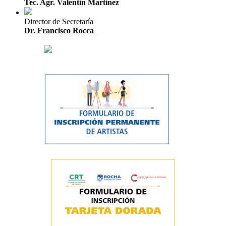
Tec. Agr. Valentín Martínez
Director de Secretaría
Dr. Francisco Rocca