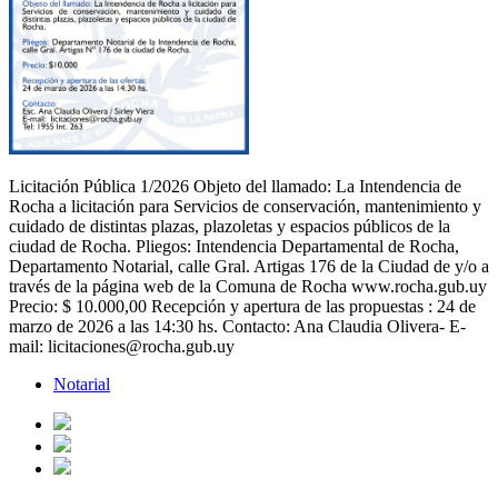
Licitación Pública 1/2026 Objeto del llamado: La Intendencia de
Rocha a licitación para Servicios de conservación, mantenimiento y
cuidado de distintas plazas, plazoletas y espacios públicos de la
ciudad de Rocha. Pliegos: Intendencia Departamental de Rocha,
Departamento Notarial, calle Gral. Artigas 176 de la Ciudad de y/o a
través de la página web de la Comuna de Rocha www.rocha.gub.uy
Precio: $ 10.000,00 Recepción y apertura de las propuestas : 24 de
marzo de 2026 a las 14:30 hs. Contacto: Ana Claudia Olivera- E-
mail: licitaciones@rocha.gub.uy
Notarial