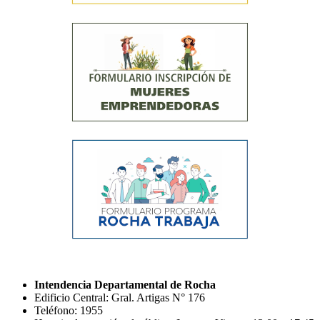
Intendencia Departamental de Rocha
Edificio Central: Gral. Artigas N° 176
Teléfono: 1955