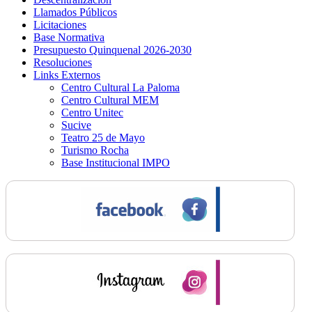
Llamados Públicos
Licitaciones
Base Normativa
Presupuesto Quinquenal 2026-2030
Resoluciones
Links Externos
Centro Cultural La Paloma
Centro Cultural MEM
Centro Unitec
Sucive
Teatro 25 de Mayo
Turismo Rocha
Base Institucional IMPO