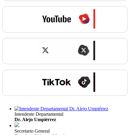
Intendente Departamental
Dr. Alejo Umpiérrez
Secretario General