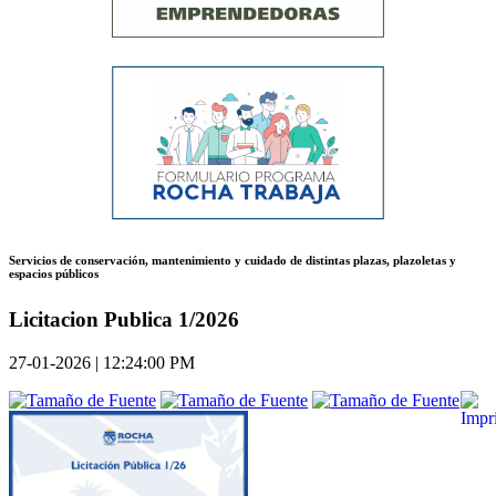
Servicios de conservación, mantenimiento y cuidado de distintas plazas, plazoletas y
espacios públicos
Licitacion Publica 1/2026
27-01-2026 | 12:24:00 PM