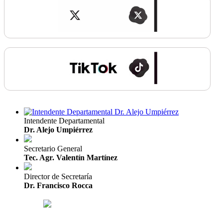
Intendente Departamental
Dr. Alejo Umpiérrez
Secretario General
Tec. Agr. Valentín Martínez
Director de Secretaría
Dr. Francisco Rocca