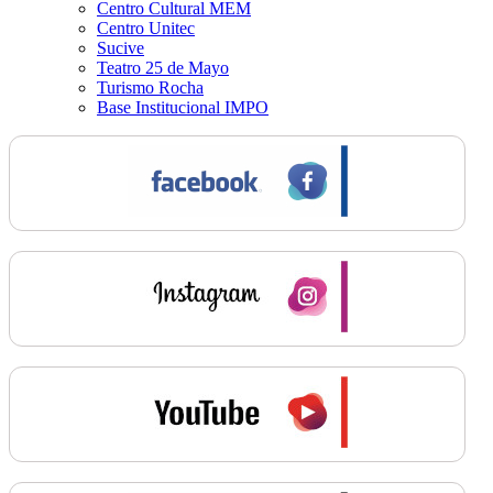
Centro Cultural MEM
Centro Unitec
Sucive
Teatro 25 de Mayo
Turismo Rocha
Base Institucional IMPO