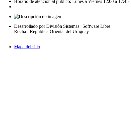
Horario de atención al público: Lunes a Viernes 12:00 a 17:45
Desarrollado por División Sistemas | Software Libre
Rocha - República Oriental del Uruguay
Mapa del sitio