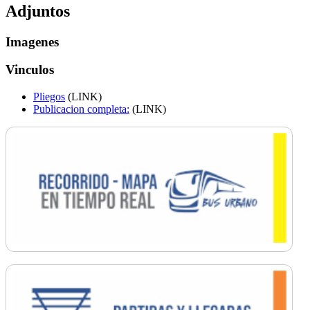
Adjuntos
Imagenes
Vinculos
Pliegos
(LINK)
Publicacion completa:
(LINK)