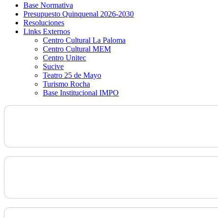
Base Normativa
Presupuesto Quinquenal 2026-2030
Resoluciones
Links Externos
Centro Cultural La Paloma
Centro Cultural MEM
Centro Unitec
Sucive
Teatro 25 de Mayo
Turismo Rocha
Base Institucional IMPO