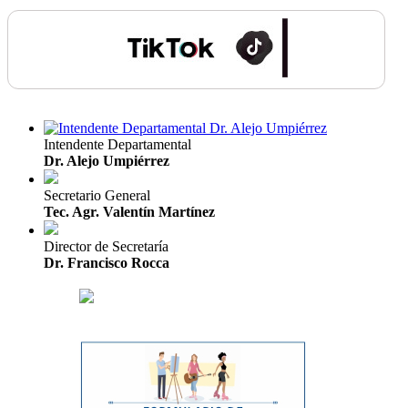
Intendente Departamental
Dr. Alejo Umpiérrez
Secretario General
Tec. Agr. Valentín Martínez
Director de Secretaría
Dr. Francisco Rocca