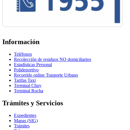
Información
Teléfonos
Recolección de residuos NO domiciliarios
Estadísticas Personal
Polideportivo
Recorrido online Trasporte Urbano
Tarifas Taxi
Terminal Chuy
Terminal Rocha
Trámites y Servicios
Expedientes
Mapas (SIG)
Trámites