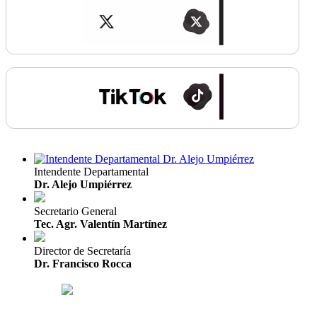
Intendente Departamental
Dr. Alejo Umpiérrez
Secretario General
Tec. Agr. Valentín Martínez
Director de Secretaría
Dr. Francisco Rocca