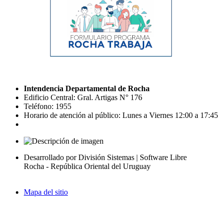
Intendencia Departamental de Rocha
Edificio Central: Gral. Artigas N° 176
Teléfono: 1955
Horario de atención al público: Lunes a Viernes 12:00 a 17:45
Desarrollado por División Sistemas | Software Libre
Rocha - República Oriental del Uruguay
Mapa del sitio