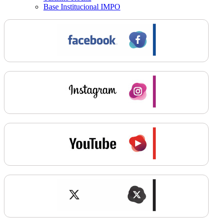
Base Institucional IMPO