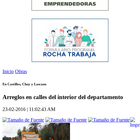
Inicio
Obras
En Castillos, Chuy y Lascano
Arreglos en calles del interior del departamento
23-02-2016 | 11:02:43 AM