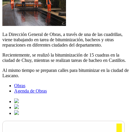
La Dirección General de Obras, a través de una de las cuadrillas,
viene trabajando en tarea de bituminización, bacheos y otras
reparaciones en diferentes ciudades del departamento.
Recientemente, se realizó la bituminización de 15 cuadras en la
ciudad de Chuy, mientras se realizan tareas de bacheo en Castillos.
Al mismo tiempo se preparan calles para bituminizar en la ciudad de
Lascano.
Obras
Agenda de Obras