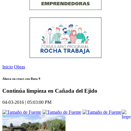
Inicio
Obras
Ahora en cruce con Ruta 9
Continúa limpieza en Cañada del Ejido
04-03-2016 | 05:03:00 PM