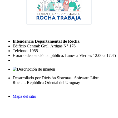
Intendencia Departamental de Rocha
Edificio Central: Gral. Artigas N° 176
Teléfono: 1955
Horario de atención al público: Lunes a Viernes 12:00 a 17:45
Desarrollado por División Sistemas | Software Libre
Rocha - República Oriental del Uruguay
Mapa del sitio