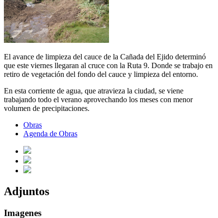
El avance de limpieza del cauce de la Cañada del Ejido determinó
que este viernes llegaran al cruce con la Ruta 9. Donde se trabajo en
retiro de vegetación del fondo del cauce y limpieza del entorno.
En esta corriente de agua, que atravieza la ciudad, se viene
trabajando todo el verano aprovechando los meses con menor
volumen de precipitaciones.
Obras
Agenda de Obras
Adjuntos
Imagenes