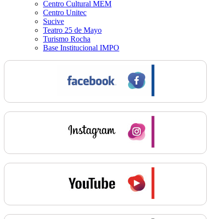
Centro Cultural MEM
Centro Unitec
Sucive
Teatro 25 de Mayo
Turismo Rocha
Base Institucional IMPO