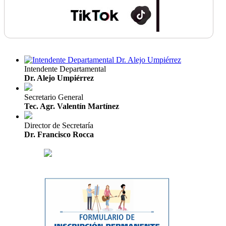
Intendente Departamental
Dr. Alejo Umpiérrez
Secretario General
Tec. Agr. Valentín Martínez
Director de Secretaría
Dr. Francisco Rocca