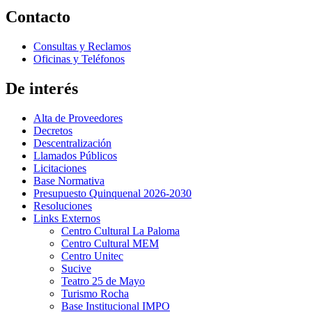
Contacto
Consultas y Reclamos
Oficinas y Teléfonos
De interés
Alta de Proveedores
Decretos
Descentralización
Llamados Públicos
Licitaciones
Base Normativa
Presupuesto Quinquenal 2026-2030
Resoluciones
Links Externos
Centro Cultural La Paloma
Centro Cultural MEM
Centro Unitec
Sucive
Teatro 25 de Mayo
Turismo Rocha
Base Institucional IMPO