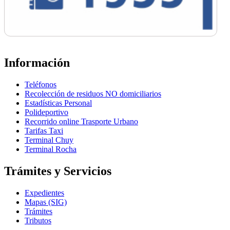
Información
Teléfonos
Recolección de residuos NO domiciliarios
Estadísticas Personal
Polideportivo
Recorrido online Trasporte Urbano
Tarifas Taxi
Terminal Chuy
Terminal Rocha
Trámites y Servicios
Expedientes
Mapas (SIG)
Trámites
Tributos