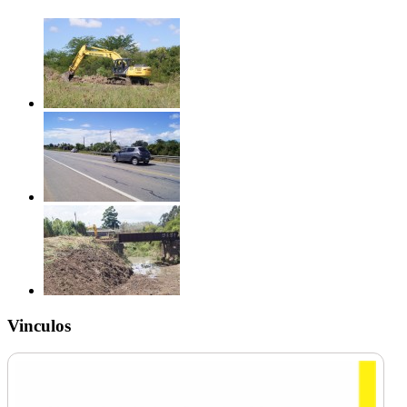
Vinculos