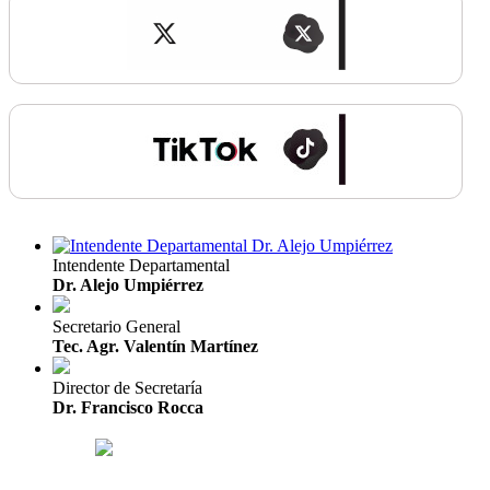
Intendente Departamental
Dr. Alejo Umpiérrez
Secretario General
Tec. Agr. Valentín Martínez
Director de Secretaría
Dr. Francisco Rocca