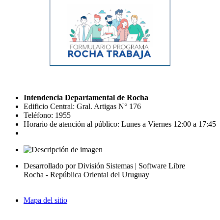
Intendencia Departamental de Rocha
Edificio Central: Gral. Artigas N° 176
Teléfono: 1955
Horario de atención al público: Lunes a Viernes 12:00 a 17:45
Desarrollado por División Sistemas | Software Libre
Rocha - República Oriental del Uruguay
Mapa del sitio