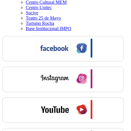
Centro Cultural MEM
Centro Unitec
Sucive
Teatro 25 de Mayo
Turismo Rocha
Base Institucional IMPO