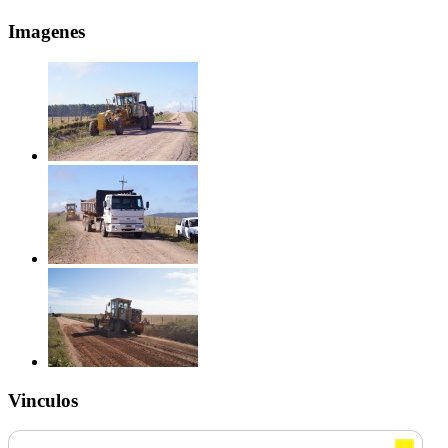
Imagenes
Vinculos