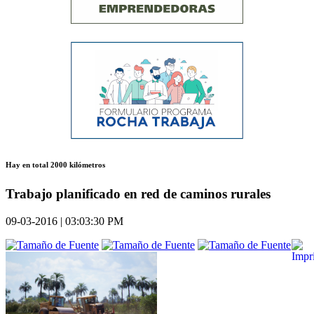
Hay en total 2000 kilómetros
Trabajo planificado en red de caminos rurales
09-03-2016 | 03:03:30 PM