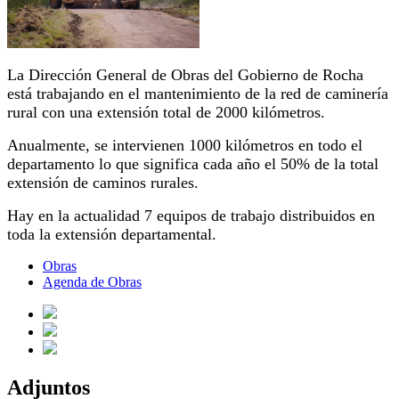
La Dirección General de Obras del Gobierno de Rocha
está trabajando en el mantenimiento de la red de caminería
rural con una extensión total de 2000 kilómetros.
Anualmente, se intervienen 1000 kilómetros en todo el
departamento lo que significa cada año el 50% de la total
extensión de caminos rurales.
Hay en la actualidad 7 equipos de trabajo distribuidos en
toda la extensión departamental.
Obras
Agenda de Obras
Adjuntos