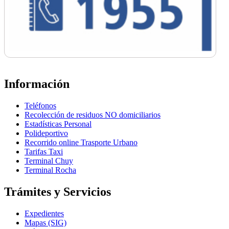
Información
Teléfonos
Recolección de residuos NO domiciliarios
Estadísticas Personal
Polideportivo
Recorrido online Trasporte Urbano
Tarifas Taxi
Terminal Chuy
Terminal Rocha
Trámites y Servicios
Expedientes
Mapas (SIG)