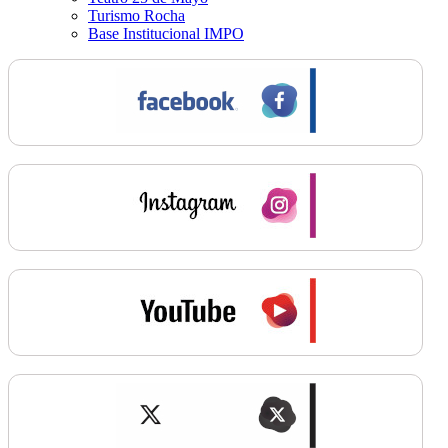
Turismo Rocha
Base Institucional IMPO