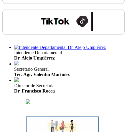
Intendente Departamental
Dr. Alejo Umpiérrez
Secretario General
Tec. Agr. Valentín Martínez
Director de Secretaría
Dr. Francisco Rocca