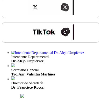
Intendente Departamental
Dr. Alejo Umpiérrez
Secretario General
Tec. Agr. Valentín Martínez
Director de Secretaría
Dr. Francisco Rocca