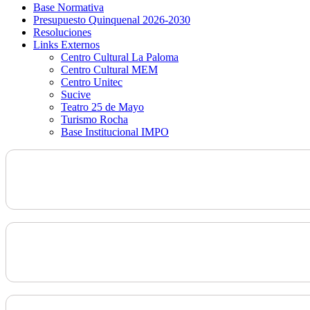
Base Normativa
Presupuesto Quinquenal 2026-2030
Resoluciones
Links Externos
Centro Cultural La Paloma
Centro Cultural MEM
Centro Unitec
Sucive
Teatro 25 de Mayo
Turismo Rocha
Base Institucional IMPO