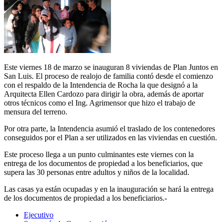
Este viernes 18 de marzo se inauguran 8 viviendas de Plan Juntos en
San Luis. El proceso de realojo de familia contó desde el comienzo
con el respaldo de la Intendencia de Rocha la que designó a la
Arquitecta Ellen Cardozo para dirigir la obra, además de aportar
otros técnicos como el Ing. Agrimensor que hizo el trabajo de
mensura del terreno.
Por otra parte, la Intendencia asumió el traslado de los contenedores
conseguidos por el Plan a ser utilizados en las viviendas en cuestión.
Este proceso llega a un punto culminantes este viernes con la
entrega de los documentos de propiedad a los beneficiarios, que
supera las 30 personas entre adultos y niños de la localidad.
Las casas ya están ocupadas y en la inauguración se hará la entrega
de los documentos de propiedad a los beneficiarios.-
Ejecutivo