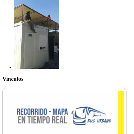
Vinculos