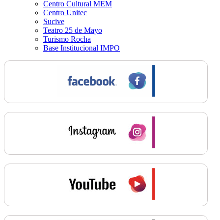
Centro Cultural MEM
Centro Unitec
Sucive
Teatro 25 de Mayo
Turismo Rocha
Base Institucional IMPO