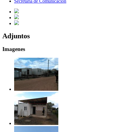
Secretaría de Comunicación
Adjuntos
Imagenes