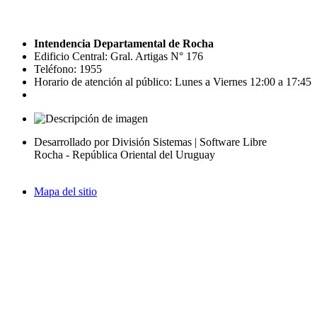
Intendencia Departamental de Rocha
Edificio Central: Gral. Artigas N° 176
Teléfono: 1955
Horario de atención al público: Lunes a Viernes 12:00 a 17:45
Desarrollado por División Sistemas | Software Libre
Rocha - República Oriental del Uruguay
Mapa del sitio