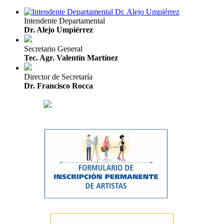
Intendente Departamental
Dr. Alejo Umpiérrez
Secretario General
Tec. Agr. Valentín Martínez
Director de Secretaría
Dr. Francisco Rocca