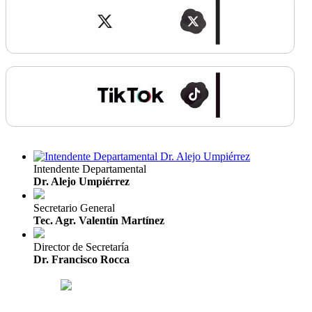
Intendente Departamental
Dr. Alejo Umpiérrez
Secretario General
Tec. Agr. Valentín Martínez
Director de Secretaría
Dr. Francisco Rocca