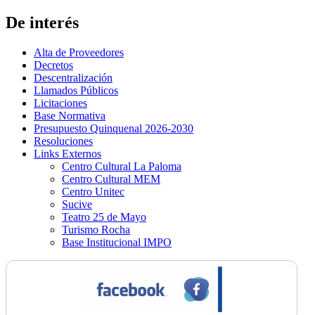
De interés
Alta de Proveedores
Decretos
Descentralización
Llamados Públicos
Licitaciones
Base Normativa
Presupuesto Quinquenal 2026-2030
Resoluciones
Links Externos
Centro Cultural La Paloma
Centro Cultural MEM
Centro Unitec
Sucive
Teatro 25 de Mayo
Turismo Rocha
Base Institucional IMPO