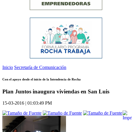
Inicio
Secretaría de Comunicación
Con el apoyo desde el inicio de la Intendencia de Rocha
Plan Juntos inaugura viviendas en San Luis
15-03-2016 | 01:03:49 PM