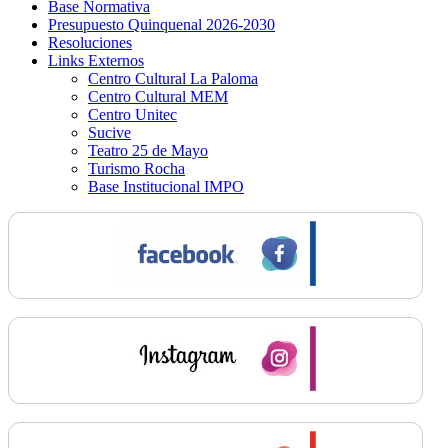
Base Normativa
Presupuesto Quinquenal 2026-2030
Resoluciones
Links Externos
Centro Cultural La Paloma
Centro Cultural MEM
Centro Unitec
Sucive
Teatro 25 de Mayo
Turismo Rocha
Base Institucional IMPO