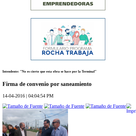
Intendente: "No es cierto que esta obra se hace por la Terminal"
Firma de convenio por saneamiento
14-04-2016 | 04:04:54 PM