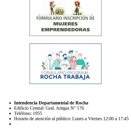
Intendencia Departamental de Rocha
Edificio Central: Gral. Artigas N° 176
Teléfono: 1955
Horario de atención al público: Lunes a Viernes 12:00 a 17:45