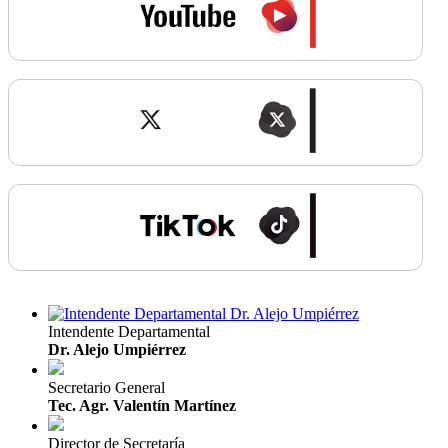
Intendente Departamental
Dr. Alejo Umpiérrez
Secretario General
Tec. Agr. Valentín Martínez
Director de Secretaría