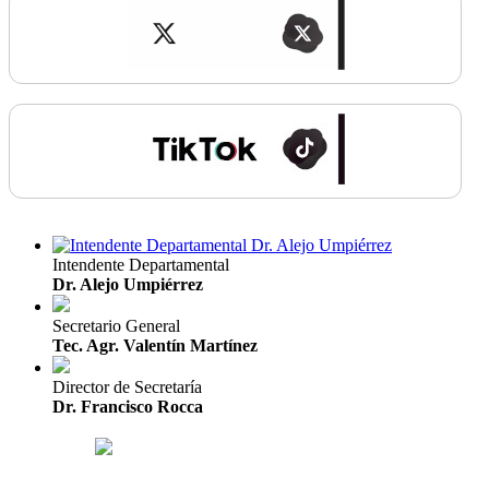
Intendente Departamental
Dr. Alejo Umpiérrez
Secretario General
Tec. Agr. Valentín Martínez
Director de Secretaría
Dr. Francisco Rocca