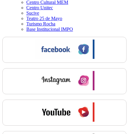
Centro Cultural MEM
Centro Unitec
Sucive
Teatro 25 de Mayo
Turismo Rocha
Base Institucional IMPO