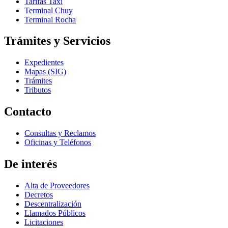
Tarifas Taxi
Terminal Chuy
Terminal Rocha
Trámites y Servicios
Expedientes
Mapas (SIG)
Trámites
Tributos
Contacto
Consultas y Reclamos
Oficinas y Teléfonos
De interés
Alta de Proveedores
Decretos
Descentralización
Llamados Públicos
Licitaciones