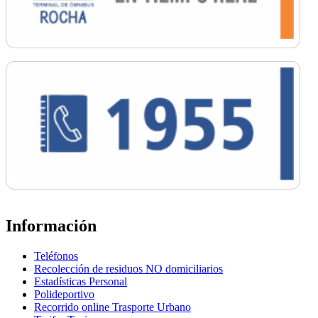
Información
Teléfonos
Recolección de residuos NO domiciliarios
Estadísticas Personal
Polideportivo
Recorrido online Trasporte Urbano