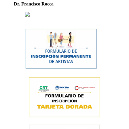
Dr. Francisco Rocca