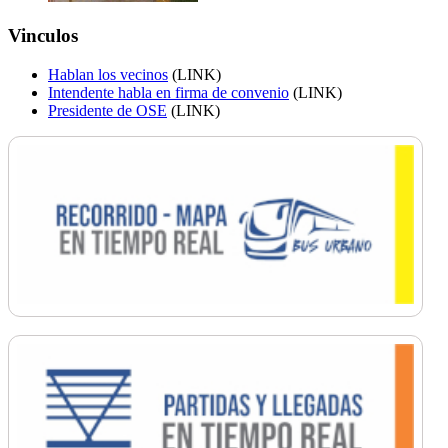
Vinculos
Hablan los vecinos
(LINK)
Intendente habla en firma de convenio
(LINK)
Presidente de OSE
(LINK)