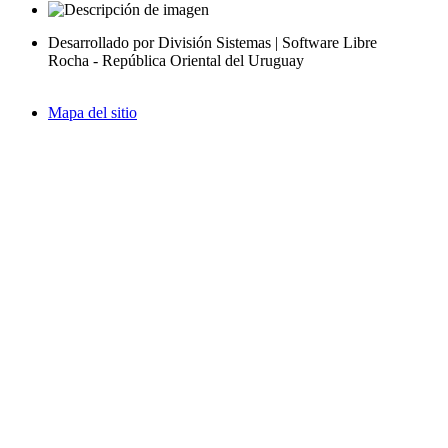
Desarrollado por División Sistemas | Software Libre
Rocha - República Oriental del Uruguay
Mapa del sitio