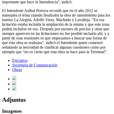
importante que hace la Intendencia”, indicó.
El Intendente Aníbal Pereyra recordó que en el año 2012 se
manejaba el tema cuando finalizaba la obra de saneamiento para los
barrios La Alegría, Adolfo Viera, Machado y Lavalleja. “En esa
licitación estaba incluída la ampliación de la misma y que esta zona
podría incluírse en eso. Después por razones de precios y otras que
siempre aparecen en las licitaciones no fue posible incluirla ahí, y a
partir de esas reuniones es que empezamos a buscar una forma de
que esta obra se realizara”, indicó el Intendente quien comenzó
señalando la necesidad de clarificar algunas cuestiones como por
ejemplo que “no es cierto que esta obra se hace para la Terminal”.
Ejecutivo
Secretaría de Comunicación
Obras
Adjuntos
Imagenes